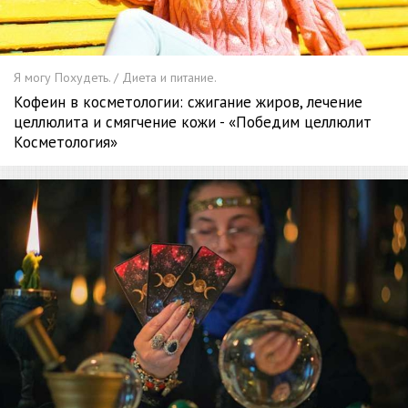
Я могу Похудеть. / Диета и питание.
Кофеин в косметологии: сжигание жиров, лечение
целлюлита и смягчение кожи - «Победим целлюлит
Косметология»