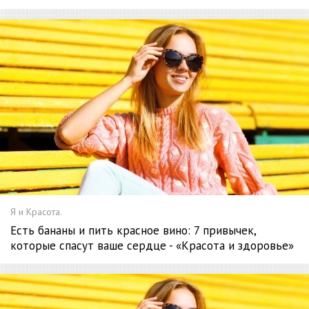
Я и Красота.
Есть бананы и пить красное вино: 7 привычек,
которые спасут ваше сердце - «Красота и здоровье»