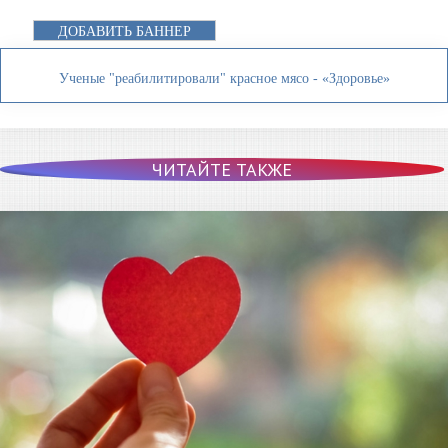
ДОБАВИТЬ БАННЕР
Ученые "реабилитировали" красное мясо - «Здоровье»
ЧИТАЙТЕ ТАКЖЕ