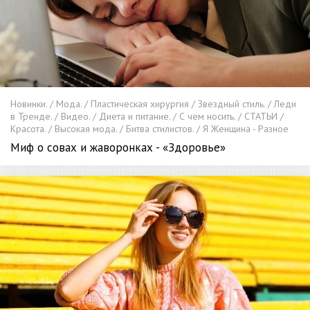
Новинки. / Мода. / Пластическая хирургия / Звездный стиль. / Леди
в Тренде. / Видео. / Диета и питание. / С чем носить. / СТАТЬИ /
Красота. / Высокая мода. / Битва стилистов. / Я Женщина - Разное
Миф о совах и жаворонках - «Здоровье»