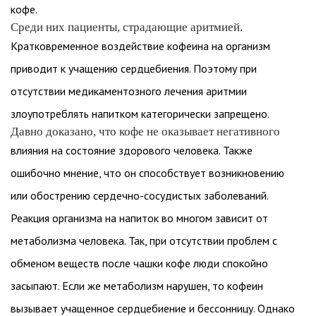
кофе.
Среди них пациенты, страдающие аритмией.
Кратковременное воздействие кофеина на организм
приводит к учащению сердцебиения. Поэтому при
отсутствии медикаментозного лечения аритмии
злоупотреблять напитком категорически запрещено.
Давно доказано, что кофе не оказывает негативного
влияния на состояние здорового человека. Также
ошибочно мнение, что он способствует возникновению
или обострению сердечно-сосудистых заболеваний.
Реакция организма на напиток во многом зависит от
метаболизма человека. Так, при отсутствии проблем с
обменом веществ после чашки кофе люди спокойно
засыпают. Если же метаболизм нарушен, то кофеин
вызывает учащенное сердцебиение и бессонницу. Однако