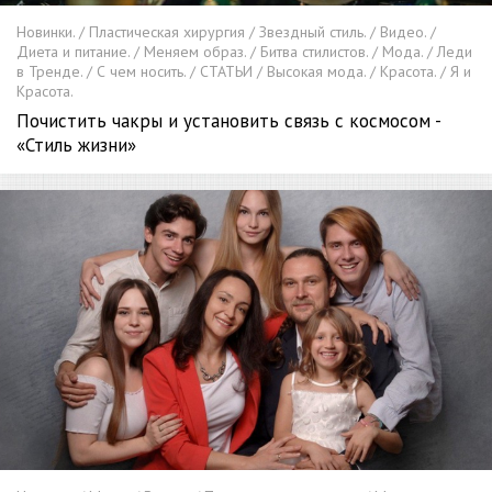
Новинки. / Пластическая хирургия / Звездный стиль. / Видео. /
Диета и питание. / Меняем образ. / Битва стилистов. / Мода. / Леди
в Тренде. / С чем носить. / СТАТЬИ / Высокая мода. / Красота. / Я и
Красота.
Почистить чакры и установить связь с космосом -
«Стиль жизни»