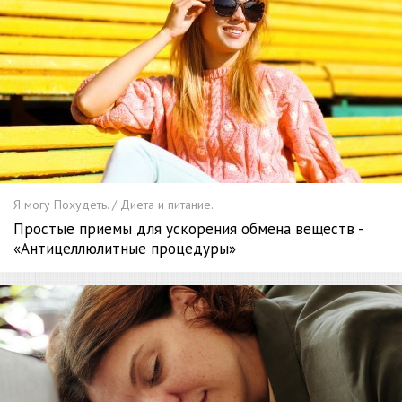
Я могу Похудеть. / Диета и питание.
Простые приемы для ускорения обмена веществ -
«Антицеллюлитные процедуры»