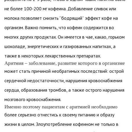
не более 100-200 мг кофеина. Добавление сливок или
молока позволяет снизить “бодрящий” эффект кофе на
организм. Важно помнить, что кофеин содержится во
многих других продуктах. Он имеется в чае, какао, горьком
шоколаде, энергетических и газированных напитках, а
также в некоторых лекарственных препаратах.
Аритмия – заболевание, развитие которого в организме
может стать причиной необратимых последствий: острой
сердечной недостаточности, нарушения кровоснабжения
сердца, образования тромбов, а также острого нарушения
мозгового кровоснабжения.
Именно поэтому пациентам с аритмией необходимо
более серьезно отнестись к своему питанию и образу
жизни в целом. Злоупотребление кофеином не только в