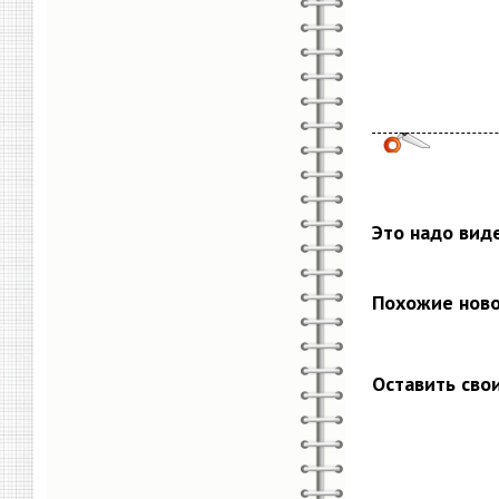
Это надо вид
Похожие нов
Оставить сво