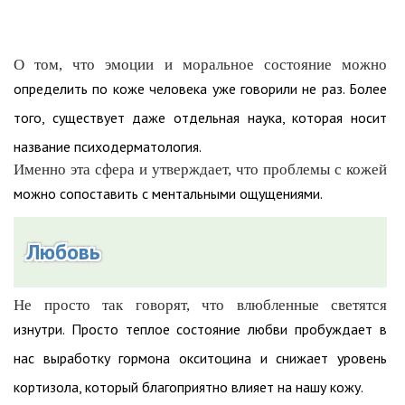
О том, что эмоции и моральное состояние можно
определить по коже человека уже говорили не раз. Более
того, существует даже отдельная наука, которая носит
название психодерматология.
Именно эта сфера и утверждает, что проблемы с кожей
можно сопоставить с ментальными ощущениями.
Любовь
Не просто так говорят, что влюбленные светятся
изнутри. Просто теплое состояние любви пробуждает в
нас выработку гормона окситоцина и снижает уровень
кортизола, который благоприятно влияет на нашу кожу.