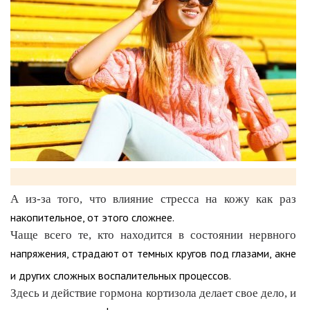
А из-за того, что влияние стресса на кожу как раз
накопительное, от этого сложнее.
Чаще всего те, кто находится в состоянии нервного
напряжения, страдают от темных кругов под глазами, акне
и других сложных воспалительных процессов.
Здесь и действие гормона кортизола делает свое дело, и