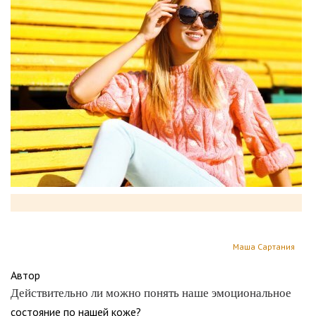
Маша Сартания
Автор
Действительно ли можно понять наше эмоциональное
состояние по нашей коже?