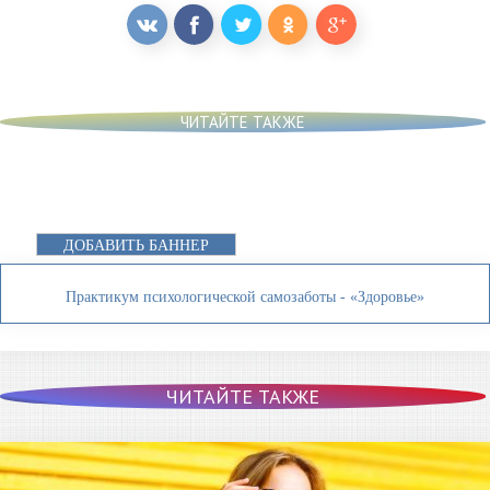
ЧИТАЙТЕ ТАКЖЕ
ДОБАВИТЬ БАННЕР
Практикум психологической самозаботы - «Здоровье»
ЧИТАЙТЕ ТАКЖЕ