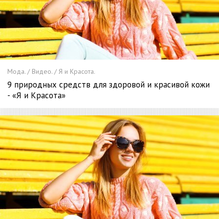
Мода. / Видео. / Я и Красота.
9 природных средств для здоровой и красивой кожи
- «Я и Красота»