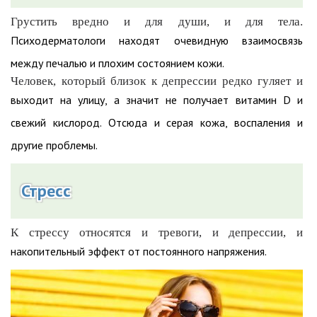
Грустить вредно и для души, и для тела.
Психодерматологи находят очевидную взаимосвязь
между печалью и плохим состоянием кожи.
Человек, который близок к депрессии редко гуляет и
выходит на улицу, а значит не получает витамин D и
свежий кислород. Отсюда и серая кожа, воспаления и
другие проблемы.
Стресс
К стрессу относятся и тревоги, и депрессии, и
накопительный эффект от постоянного напряжения.