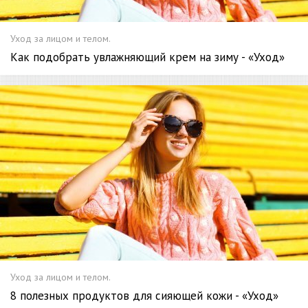
Уход за лицом и телом.
Как подобрать увлажняющий крем на зиму - «Уход»
Уход за лицом и телом.
8 полезных продуктов для сияющей кожи - «Уход»