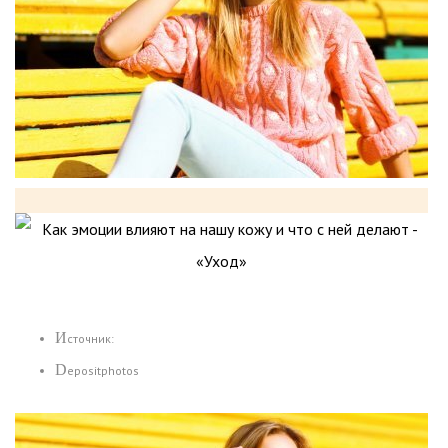
Источник:
Depositphotos