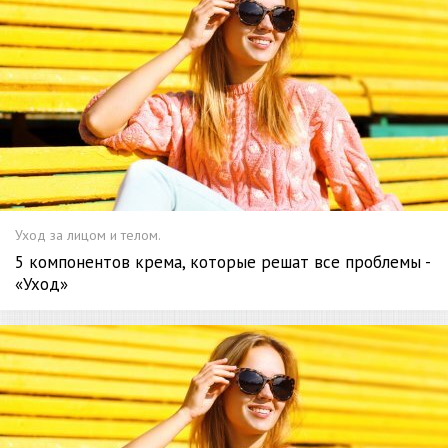
Уход за лицом и телом.
5 компонентов крема, которые решат все проблемы -
«Уход»