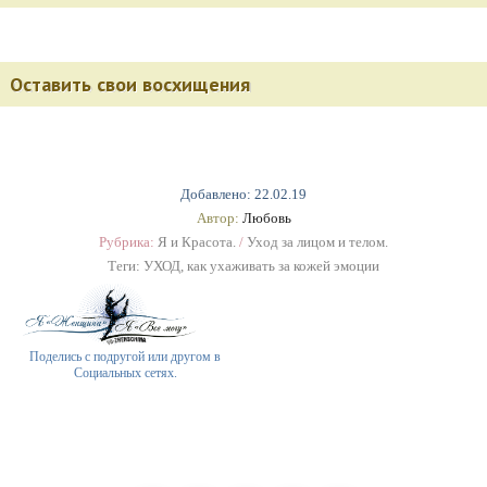
Оставить свои восхищения
Добавлено: 22.02.19
Автор:
Любовь
Рубрика:
Я и Красота.
/
Уход за лицом и телом.
Теги:
УХОД
,
как ухаживать за кожей эмоции
Поделись с подругой или другом в
Социальных сетях.