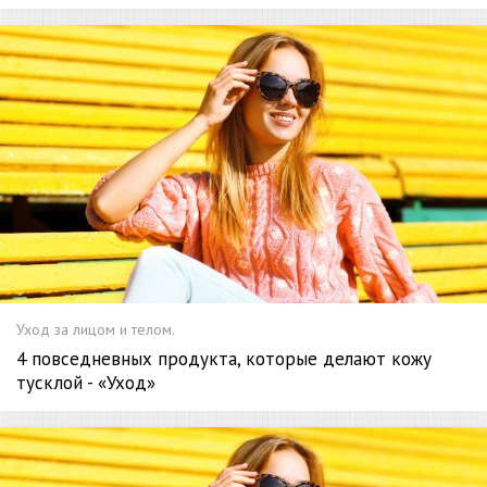
Уход за лицом и телом.
4 повседневных продукта, которые делают кожу
тусклой - «Уход»