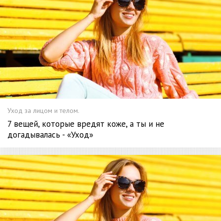
Уход за лицом и телом.
7 вещей, которые вредят коже, а ты и не
догадывалась - «Уход»