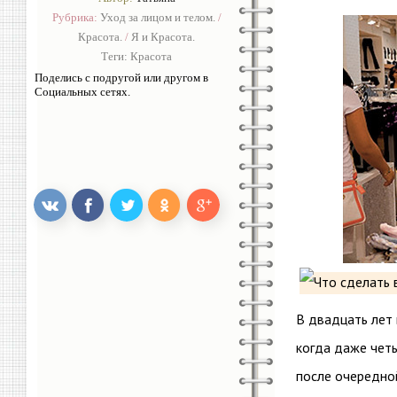
Рубрика:
Уход за лицом и телом.
/
Красота.
/
Я и Красота.
Теги:
Красота
Поделись с подругой или другом в
Социальных сетях.
В двадцать лет 
когда даже четы
после очередно