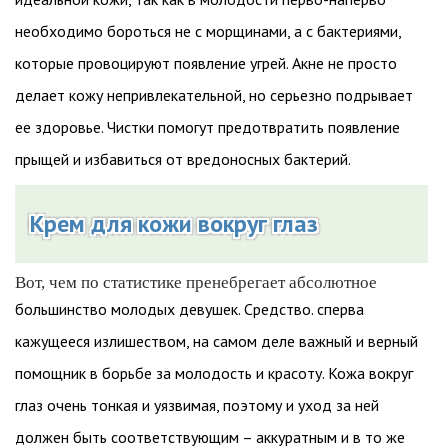
необходимо бороться не с морщинами, а с бактериями,
которые провоцируют появление угрей. Акне не просто
делает кожу непривлекательной, но серьезно подрывает
ее здоровье. Чистки помогут предотвратить появление
прыщей и избавиться от вредоносных бактерий.
Крем для кожи вокруг глаз
Вот, чем по статистике пренебрегает абсолютное
большинство молодых девушек. Средство. сперва
кажущееся излишеством, на самом деле важный и верный
помощник в борьбе за молодость и красоту. Кожа вокруг
глаз очень тонкая и уязвимая, поэтому и уход за ней
должен быть соответствующим – аккуратным и в то же