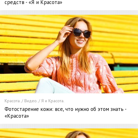
средств - «Я и Красота»
Красота. / Видео. / Я и Красота.
Фотостарение кожи: все, что нужно об этом знать -
«Красота»