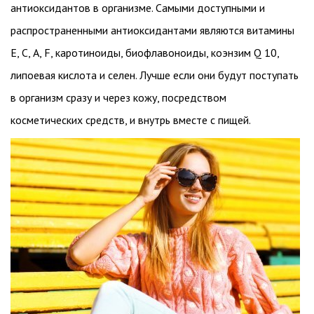
антиоксидантов в организме. Самыми доступными и
распространенными антиоксидантами являются витамины
Е, С, А, F, каротиноиды, биофлавоноиды, коэнзим Q 10,
липоевая кислота и селен. Лучше если они будут поступать
в организм сразу и через кожу, посредством
косметических средств, и внутрь вместе с пищей.