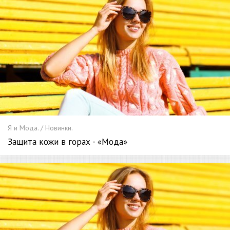
Я и Мода. / Новинки.
Защита кожи в горах - «Мода»