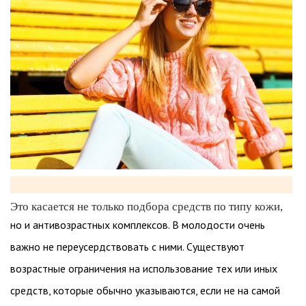
Это касается не только подбора средств по типу кожи,
но и антивозрастных комплексов. В молодости очень
важно не переусердствовать с ними. Существуют
возрастные ограничения на использование тех или иных
средств, которые обычно указываются, если не на самой