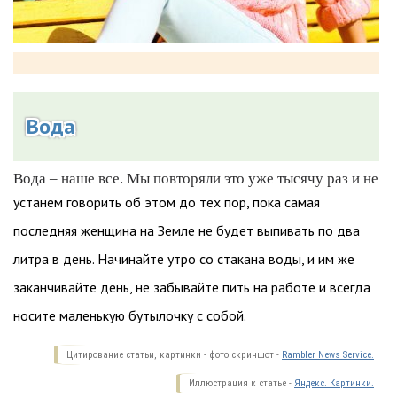
Вода
Вода – наше все. Мы повторяли это уже тысячу раз и не
устанем говорить об этом до тех пор, пока самая
последняя женщина на Земле не будет выпивать по два
литра в день. Начинайте утро со стакана воды, и им же
заканчивайте день, не забывайте пить на работе и всегда
носите маленькую бутылочку с собой.
Цитирование статьи, картинки - фото скриншот -
Rambler News Service.
Иллюстрация к статье -
Яндекс. Картинки.