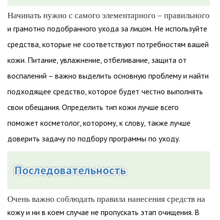
Начинать нужно с самого элементарного – правильного
и грамотно подобранного ухода за лицом. Не используйте
средства, которые не соответствуют потребностям вашей
кожи. Питание, увлажнение, отбеливание, защита от
воспалений – важно выделить основную проблему и найти
подходящее средство, которое будет честно выполнять
свои обещания. Определить тип кожи лучше всего
поможет косметолог, которому, к слову, также лучше
доверить задачу по подбору программы по уходу.
Последовательность
Очень важно соблюдать правила нанесения средств на
кожу и ни в коем случае не пропускать этап очищения. В