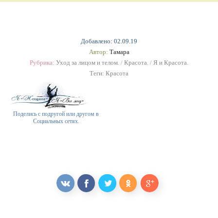
Добавлено: 02.09.19
Автор:
Тамара
Рубрика:
Уход за лицом и телом.
/
Красота.
/
Я и Красота.
Теги:
Красота
Поделись с подругой или другом в
Социальных сетях.