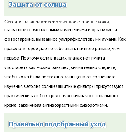
Защита от солнца
Сегодня различают естественное старение кожи,
вызванное гормональными изменениями в организме, и
фотостарение, вызванное ультрафиолетовыми лучами. Как
правило, второе дает о себе знать намного раньше, чем
первое. Поэтому если в ваших планах нет пункта
«постареть как можно раньше», внимательно следите,
чтобы кожа была постоянно защищена от солнечного
изучения. Сегодня солнцезащитные фильтры присутствуют
практически в любых средствах начиная от тонального
крема, заканчивая антивозрастными сыворотками.
Правильно подобранный уход