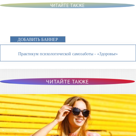
ЧИТАЙТЕ ТАКЖЕ
ДОБАВИТЬ БАННЕР
Практикум психологической самозаботы - «Здоровье»
ЧИТАЙТЕ ТАКЖЕ