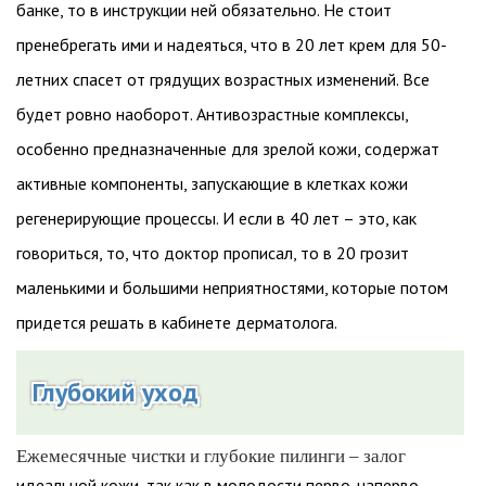
банке, то в инструкции ней обязательно. Не стоит
пренебрегать ими и надеяться, что в 20 лет крем для 50-
летних спасет от грядущих возрастных изменений. Все
будет ровно наоборот. Антивозрастные комплексы,
особенно предназначенные для зрелой кожи, содержат
активные компоненты, запускающие в клетках кожи
регенерирующие процессы. И если в 40 лет – это, как
говориться, то, что доктор прописал, то в 20 грозит
маленькими и большими неприятностями, которые потом
придется решать в кабинете дерматолога.
Глубокий уход
Ежемесячные чистки и глубокие пилинги – залог
идеальной кожи, так как в молодости перво-наперво