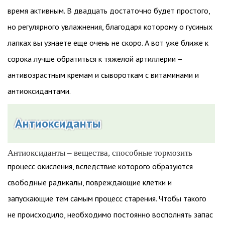
время активным. В двадцать достаточно будет простого,
но регулярного увлажнения, благодаря которому о гусиных
лапках вы узнаете еще очень не скоро. А вот уже ближе к
сорока лучше обратиться к тяжелой артиллерии –
антивозрастным кремам и сывороткам с витаминами и
антиоксидантами.
Антиоксиданты
Антиоксиданты – вещества, способные тормозить
процесс окисления, вследствие которого образуются
свободные радикалы, повреждающие клетки и
запускающие тем самым процесс старения. Чтобы такого
не происходило, необходимо постоянно восполнять запас