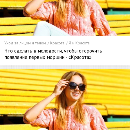
Уход за лицом и телом. / Красота. / Я и Красота.
Что сделать в молодости, чтобы отсрочить
появление первых морщин - «Красота»