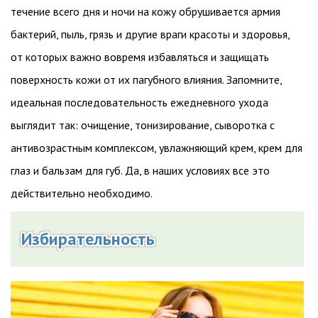
течение всего дня и ночи на кожу обрушивается армия
бактерий, пыль, грязь и другие враги красоты и здоровья,
от которых важно вовремя избавляться и защищать
поверхность кожи от их пагубного влияния. Запомните,
идеальная последовательность ежедневного ухода
выглядит так: очищение, тонизирование, сыворотка с
антивозрастным комплексом, увлажняющий крем, крем для
глаз и бальзам для губ. Да, в наших условиях все это
действительно необходимо.
Избирательность