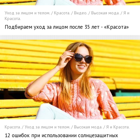
Уход за лицом и телом. / Красота. / Видео. / Высокая мода. / Я и
Красота.
Подбираем уход за лицом после 35 лет - «Красота»
Красота. / Уход за лицом и телом. / Высокая мода. / Я и Красота.
12 ошибок при использовании солнцезащитных