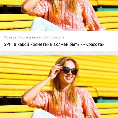
Уход за лицом и телом. / Я и Красота.
SPF: в какой косметике должен быть - «Красота»