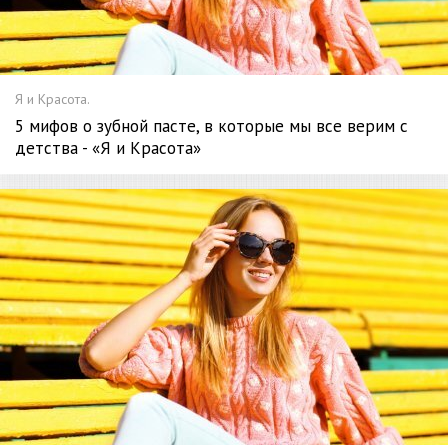
Я и Красота.
5 мифов о зубной пасте, в которые мы все верим с
детства - «Я и Красота»