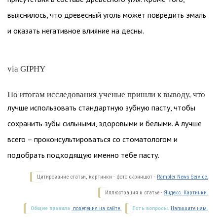
выяснилось, что древесный уголь может повредить эмаль
и оказать негативное влияние на десны.
via GIPHY
По итогам исследования ученые пришли к выводу, что
лучше использовать стандартную зубную пасту, чтобы
сохранить зубы сильными, здоровыми и белыми. А лучше
всего – проконсультироваться со стоматологом и
подобрать подходящую именно тебе пасту.
Цитирование статьи, картинки - фото скриншот -
Rambler News Service.
Иллюстрация к статье -
Яндекс. Картинки.
Общие правила
поведения на сайте.
Есть вопросы.
Напишите нам.