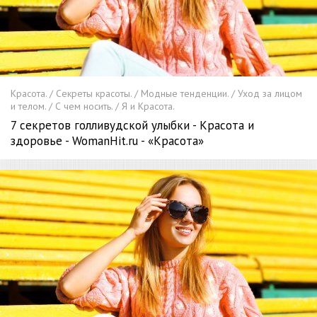
Красота. / Секреты красоты. / Модные тенденции. / Уход за лицом
и телом. / С чем носить. / Я и Красота.
7 секретов голливудской улыбки - Красота и
здоровье - WomanHit.ru - «Красота»