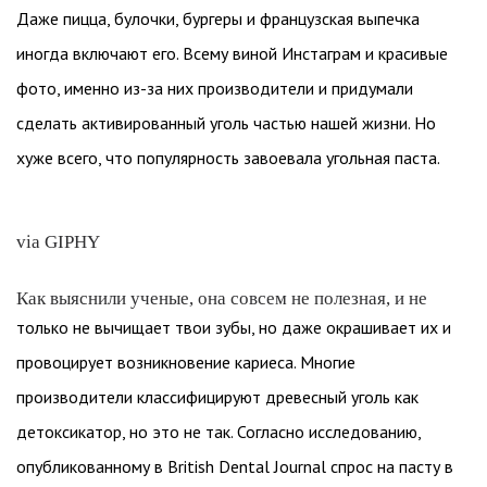
Даже пицца, булочки, бургеры и французская выпечка
иногда включают его. Всему виной Инстаграм и красивые
фото, именно из-за них производители и придумали
сделать активированный уголь частью нашей жизни. Но
хуже всего, что популярность завоевала угольная паста.
via GIPHY
Как выяснили ученые, она совсем не полезная, и не
только не вычищает твои зубы, но даже окрашивает их и
провоцирует возникновение кариеса. Многие
производители классифицируют древесный уголь как
детоксикатор, но это не так. Согласно исследованию,
опубликованному в British Dental Journal спрос на пасту в