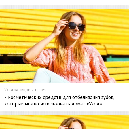
Уход за лицом и телом.
7 косметических средств для отбеливания зубов,
которые можно использовать дома - «Уход»