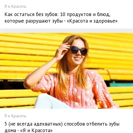
Я и Красота.
Как остаться без зубов: 10 продуктов и блюд,
которые разрушают зубы - «Красота и здоровье»
Я и Красота.
5 (не всегда адекватных) способов отбелить зубы
дома - «Я и Красота»