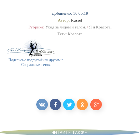
Добавлено: 16.05.19
Автор:
Russel
Рубрика:
Уход за лицом и телом.
/
Я и Красота.
Теги:
Красота
Поделись с подругой или другом в
Социальных сетях.
ЧИТАЙТЕ ТАКЖЕ