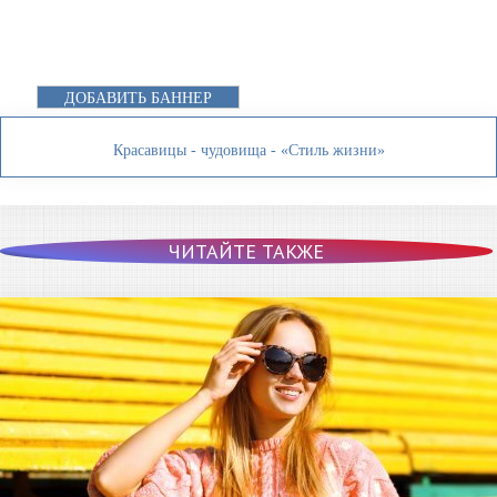
ДОБАВИТЬ БАННЕР
Красавицы - чудовища - «Стиль жизни»
ЧИТАЙТЕ ТАКЖЕ