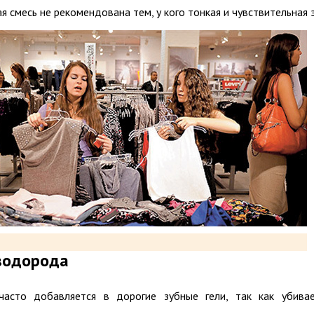
ая смесь не рекомендована тем, у кого тонкая и чувствительная 
водорода
часто добавляется в дорогие зубные гели, так как убива