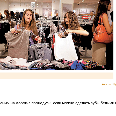
Алина Шу
еньги на дорогие процедуры, если можно сделать зубы белыми 