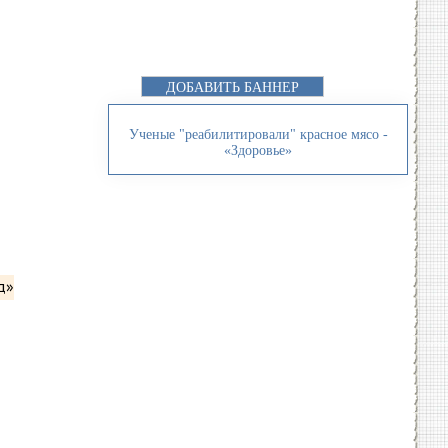
ДОБАВИТЬ БАННЕР
Ученые "реабилитировали" красное мясо -
«Здоровье»