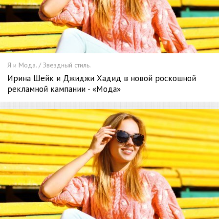
Я и Мода. / Звездный стиль.
Ирина Шейк и Джиджи Хадид в новой роскошной
рекламной кампании - «Мода»