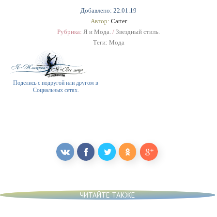
Добавлено: 22.01.19
Автор:
Carter
Рубрика:
Я и Мода.
/
Звездный стиль.
Теги:
Мода
Поделись с подругой или другом в
Социальных сетях.
ЧИТАЙТЕ ТАКЖЕ