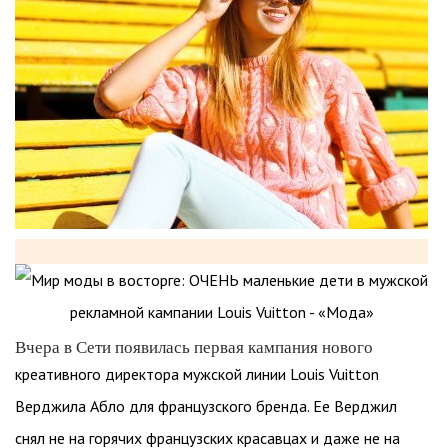
Вчера в Сети появилась первая кампания нового
креативного директора мужской линии Louis Vuitton
Верджила Абло для французского бренда. Ее Верджил
снял не на горячих французских красавцах и даже не на