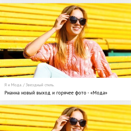
Я и Мода. / Звездный стиль.
Рианна новый выход и горячее фото - «Мода»