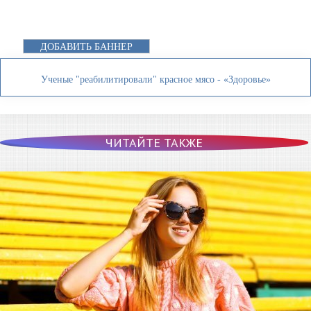
ДОБАВИТЬ БАННЕР
Ученые "реабилитировали" красное мясо - «Здоровье»
ЧИТАЙТЕ ТАКЖЕ