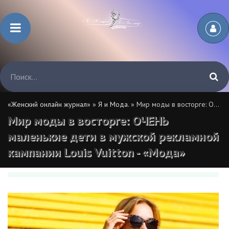
«Женский онлайн журнал»
»
Я и Мода.
» Мир моды в восторге: ОЧЕНЬ маленькие дети в мужской рекламной кампании Louis Vuitton - «Мода»
Мир моды в восторге: ОЧЕНЬ
маленькие дети в мужской рекламной
кампании Louis Vuitton - «Мода»