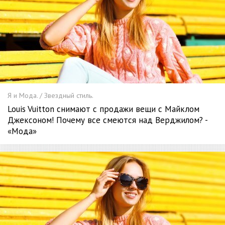
Я и Мода. / Звездный стиль.
Louis Vuitton снимают с продажи вещи с Майклом
Джексоном! Почему все смеются над Верджилом? -
«Мода»