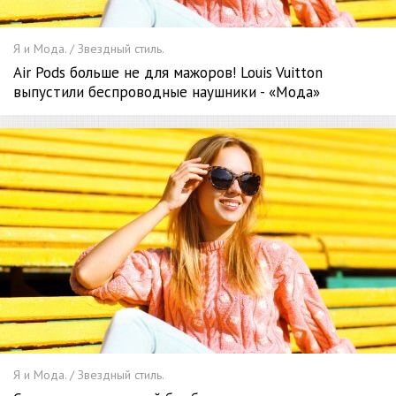
Я и Мода. / Звездный стиль.
Air Pods больше не для мажоров! Louis Vuitton
выпустили беспроводные наушники - «Мода»
Я и Мода. / Звездный стиль.