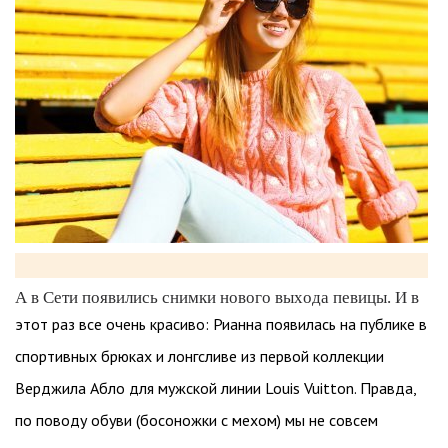
А в Сети появились снимки нового выхода певицы. И в
этот раз все очень красиво: Рианна появилась на публике в
спортивных брюках и лонгсливе из первой коллекции
Верджила Абло для мужской линии Louis Vuitton. Правда,
по поводу обуви (босоножки с мехом) мы не совсем