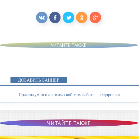
ЧИТАЙТЕ ТАКЖЕ
ДОБАВИТЬ БАННЕР
Практикум психологической самозаботы - «Здоровье»
ЧИТАЙТЕ ТАКЖЕ