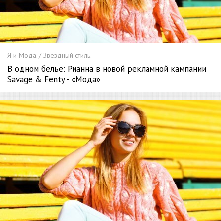
Я и Мода. / Звездный стиль.
В одном белье: Рианна в новой рекламной кампании
Savage & Fenty - «Мода»