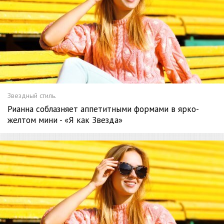
Звездный стиль.
Рианна соблазняет аппетитными формами в ярко-
желтом мини - «Я как Звезда»