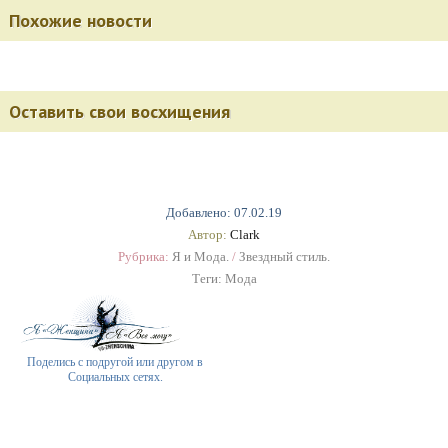
Похожие новости
Оставить свои восхищения
Добавлено: 07.02.19
Автор:
Clark
Рубрика:
Я и Мода.
/
Звездный стиль.
Теги:
Мода
Поделись с подругой или другом в
Социальных сетях.