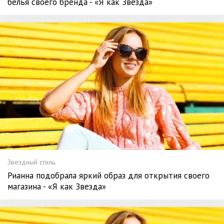
белья своего бренда - «Я как Звезда»
Звездный стиль.
Рианна подобрала яркий образ для открытия своего
магазина - «Я как Звезда»