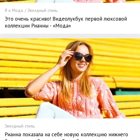
Я и Мода. / Звездный стиль.
Это очень красиво! Видеолукбук первой люксовой
коллекции Рианны - «Мода»
Звездный стиль.
Рианна показала на себе новую коллекцию нижнего