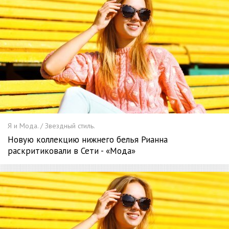
Я и Мода. / Звездный стиль.
Новую коллекцию нижнего белья Рианна
раскритиковали в Сети - «Мода»