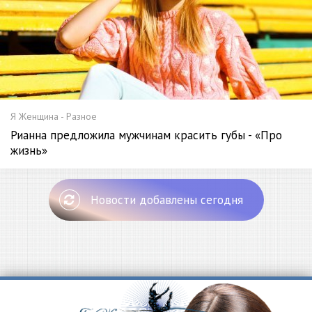
Я Женщина - Разное
Рианна предложила мужчинам красить губы - «Про
жизнь»
Новости добавлены сегодня