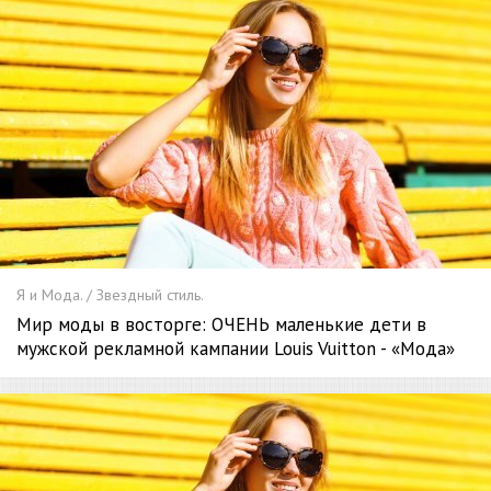
Я и Мода. / Звездный стиль.
Мир моды в восторге: ОЧЕНЬ маленькие дети в
мужской рекламной кампании Louis Vuitton - «Мода»