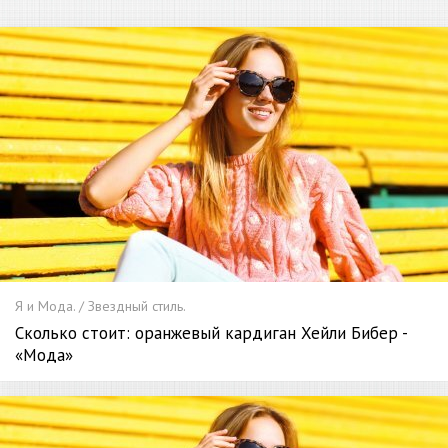
Я и Мода. / Звездный стиль.
Сколько стоит: оранжевый кардиган Хейли Бибер -
«Мода»