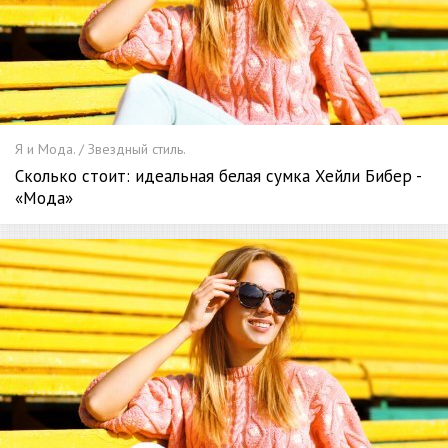
Я и Мода. / Звездный стиль.
Сколько стоит: идеальная белая сумка Хейли Бибер -
«Мода»