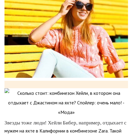
Звезды тоже люди! Хейли Бибер, например, отдыхает с
мужем на яхте в Калифорнии в комбинезоне Zara. Такой