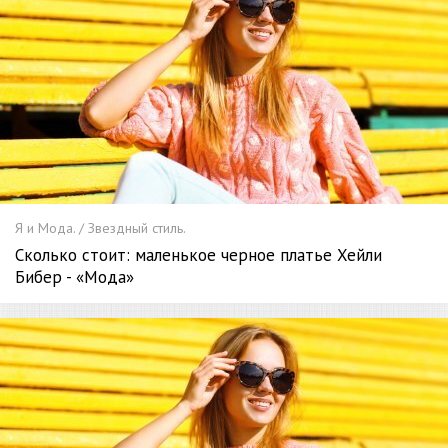
Я и Мода. / Звездный стиль.
Сколько стоит: маленькое черное платье Хейли
Бибер - «Мода»