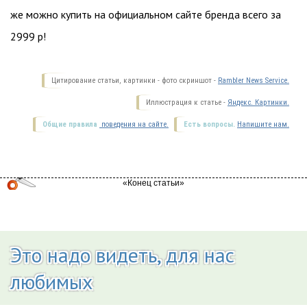
же можно купить на официальном сайте бренда всего за
2999 р!
Цитирование статьи, картинки - фото скриншот -
Rambler News Service.
Иллюстрация к статье -
Яндекс. Картинки.
Общие правила
поведения на сайте.
Есть вопросы.
Напишите нам.
Это надо видеть, для нас
любимых