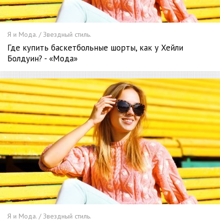
Я и Мода. / Звездный стиль.
Где купить баскетбольные шорты, как у Хейли
Болдуин? - «Мода»
Я и Мода. / Звездный стиль.