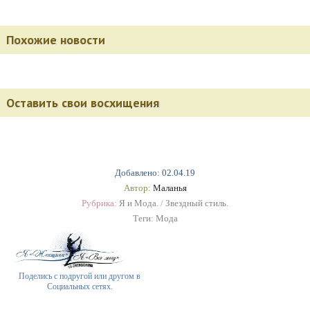
Похожие новости
Оставить свои восхищения
Добавлено: 02.04.19
Автор:
Маланья
Рубрика:
Я и Мода.
/
Звездный стиль.
Теги:
Мода
Поделись с подругой или другом в
Социальных сетях.