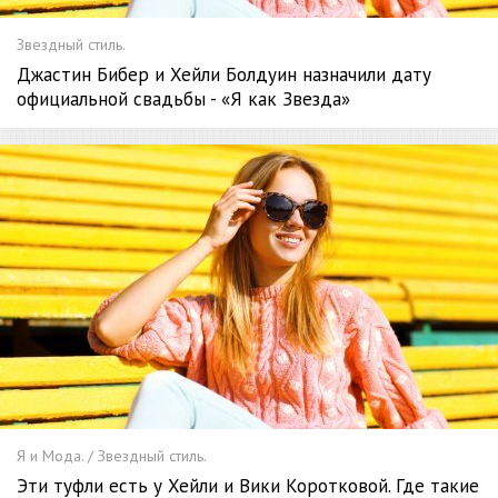
Звездный стиль.
Джастин Бибер и Хейли Болдуин назначили дату
официальной свадьбы - «Я как Звезда»
Я и Мода. / Звездный стиль.
Эти туфли есть у Хейли и Вики Коротковой. Где такие