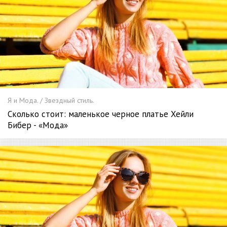
Я и Мода. / Звездный стиль.
Сколько стоит: маленькое черное платье Хейли
Бибер - «Мода»