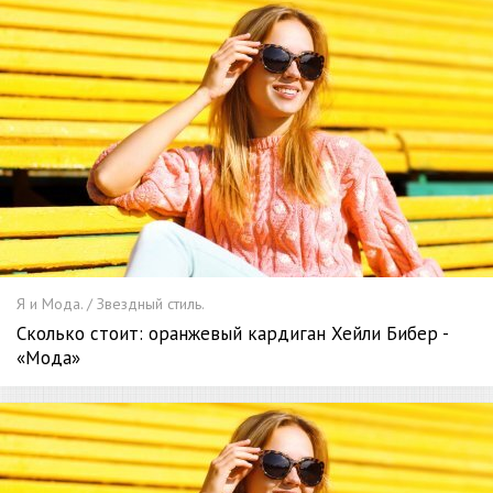
Я и Мода. / Звездный стиль.
Сколько стоит: оранжевый кардиган Хейли Бибер -
«Мода»