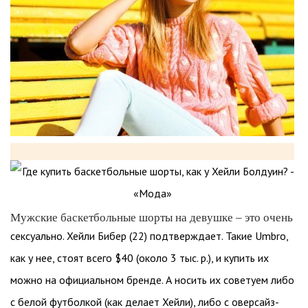
Мужские баскетбольные шорты на девушке – это очень
сексуально. Хейли Бибер (22) подтверждает. Такие Umbro,
как у нее, стоят всего $40 (около 3 тыс. р.), и купить их
можно на официальном бренде. А носить их советуем либо
с белой футболкой (как делает Хейли), либо с оверсайз-