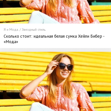
Я и Мода. / Звездный стиль.
Сколько стоит: идеальная белая сумка Хейли Бибер -
«Мода»