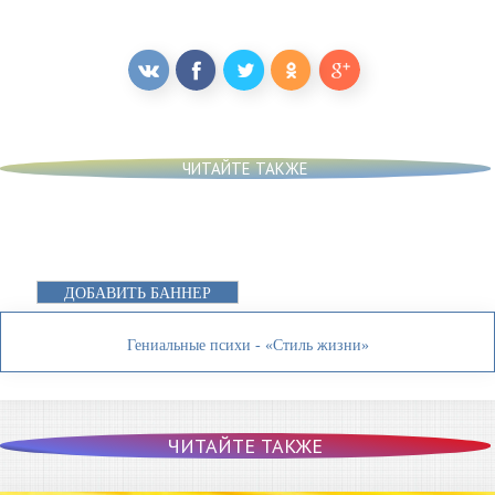
ЧИТАЙТЕ ТАКЖЕ
ДОБАВИТЬ БАННЕР
Гениальные психи - «Стиль жизни»
ЧИТАЙТЕ ТАКЖЕ