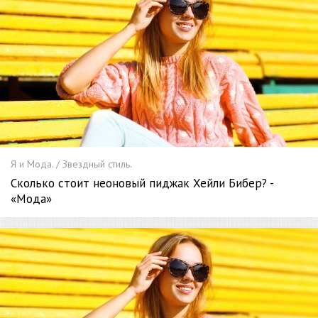
Я и Мода. / Звездный стиль.
Сколько стоит неоновый пиджак Хейли Бибер? -
«Мода»