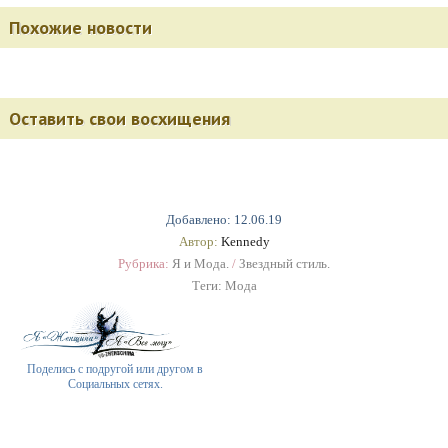
Похожие новости
Оставить свои восхищения
Добавлено: 12.06.19
Автор:
Kennedy
Рубрика:
Я и Мода.
/
Звездный стиль.
Теги:
Мода
Поделись с подругой или другом в
Социальных сетях.