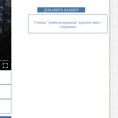
ДОБАВИТЬ БАННЕР
Ученые "реабилитировали" красное мясо -
«Здоровье»