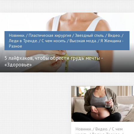
Новинки. / Пластическая хирургия / Звездный стиль. / Видео. /
Леди в Тренде. / С чем носить. / Высокая мода. / Я Женщина -
Разное
5 лайфхаков, чтобы обрести грудь мечты -
«Здоровье»
Новинки. / Видео. / С чем