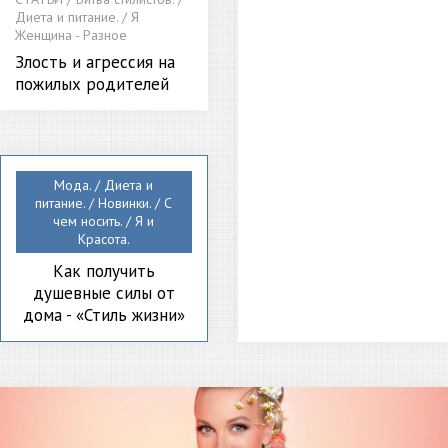
Диета и питание. / Я
Женщина - Разное
Злость и агрессия на
пожилых родителей
Мода. / Диета и
питание. / Новинки. / С
чем носить. / Я и
Красота.
Как получить
душевные силы от
дома - «Стиль жизни»