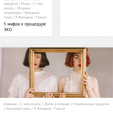
хирургия / Мода. / С чем
носить. / Модные
тенденции. / Звездный
стиль. / Я Женщина - Разное
5 мифов о процедуре
ЭКО
Новинки. / С чем носить. / Диета и питание. / Пластическая хирургия
/ Звездный стиль. / Я Женщина - Разное