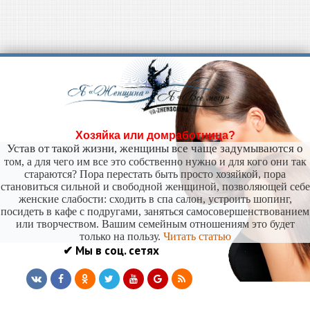
Хозяйка или домработница?
Устав от такой жизни, женщины все чаще задумываются о
том, а для чего им все это собственно нужно и для кого они так
стараются? Пора перестать быть просто хозяйкой, пора
становиться сильной и свободной женщиной, позволяющей себе
женские слабости: сходить в спа салон, устроить шопинг,
посидеть в кафе с подругами, заняться самосовершенствованием
или творчеством. Вашим семейным отношениям это будет
только на пользу.
Читать статью
✔ Мы в соц. сетях