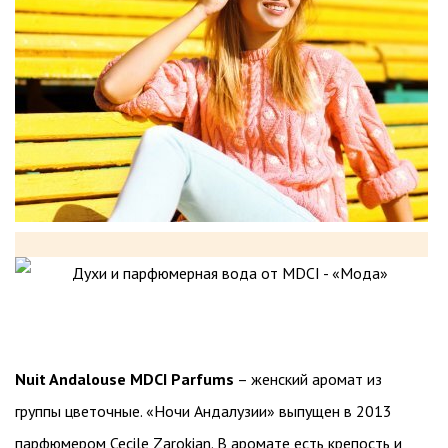
Nuit Andalouse MDCI Parfums
– женский аромат из
группы цветочные. «Ночи Андалузии» выпущен в 2013
парфюмером Cecile Zarokian. В аромате есть крепость и