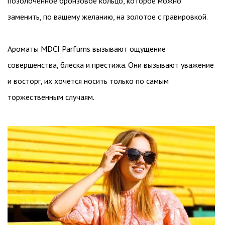
позолоченное бронзовое кольцо, которое можно
заменить, по вашему желанию, на золотое с гравировкой.
Ароматы MDCI Parfums вызывают ощущение
совершенства, блеска и престижа. Они вызывают уважение
и восторг, их хочется носить только по самым
торжественным случаям.