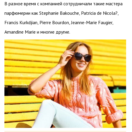
В разное время с компанией сотрудничали такие мастера
парфюмерии как Stephanie Bakouche, Patricia de Nicola?,
Francis Kurkdjian, Pierre Bourdon, Jeanne-Marie Faugier,
Amandine Marie и многие другие.