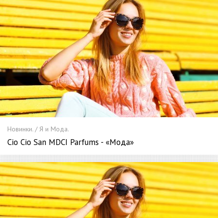
Новинки. / Я и Мода.
Cio Cio San MDCI Parfums - «Мода»