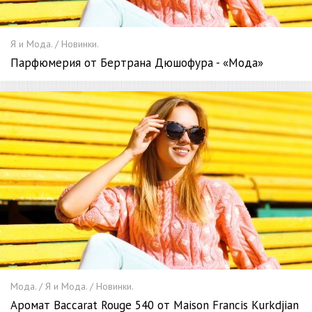
Я и Мода. / Новинки.
Парфюмерия от Бертрана Дюшофура - «Мода»
Мода. / Я и Мода. / Новинки.
Аромат Baccarat Rouge 540 от Maison Francis Kurkdjian