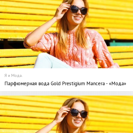
Я и Мода.
Парфюмерная вода Gold Prestigium Mancera - «Мода»