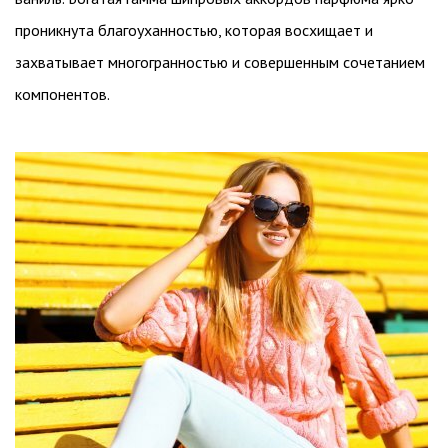
проникнута благоуханностью, которая восхищает и
захватывает многогранностью и совершенным сочетанием
компонентов.