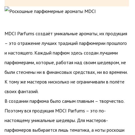
MDCI Parfums создаёт уникальные ароматы, их продукция
– это отражение лучших традиций парфюмерии прошлого
и настоящего. Каждый парфюм здесь создан лучшими
парфюмерами, которые, работая над своим шедевром, не
были стеснены ни в финансовых средствах, ни во времени.
К тому же мастеров нисколько не ограничивали в полёте
своих фантазий.
В создании парфюма было самым главным – творчество.
Поэтому вся продукция MDCI Parfums – это по-
настоящему уникальные шедевры. Для мастеров-
парфюмеров выбирается лишь тематика, а ноты роскоши