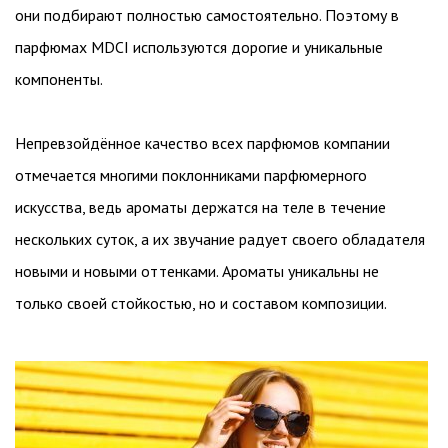
они подбирают полностью самостоятельно. Поэтому в
парфюмах MDCI используются дорогие и уникальные
компоненты.
Непревзойдённое качество всех парфюмов компании
отмечается многими поклонниками парфюмерного
искусства, ведь ароматы держатся на теле в течение
нескольких суток, а их звучание радует своего обладателя
новыми и новыми оттенками. Ароматы уникальны не
только своей стойкостью, но и составом композиции.