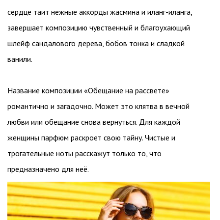
сердце таит нежные аккорды жасмина и иланг-иланга,
завершает композицию чувственный и благоухающий
шлейф сандалового дерева, бобов тонка и сладкой
ванили.
Название композиции «Обещание на рассвете»
романтично и загадочно. Может это клятва в вечной
любви или обещание снова вернуться. Для каждой
женщины парфюм раскроет свою тайну. Чистые и
трогательные ноты расскажут только то, что
предназначено для неё.