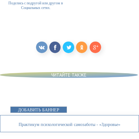
Поделись с подругой или другом в
Социальных сетях.
ЧИТАЙТЕ ТАКЖЕ
ДОБАВИТЬ БАННЕР
Практикум психологической самозаботы - «Здоровье»