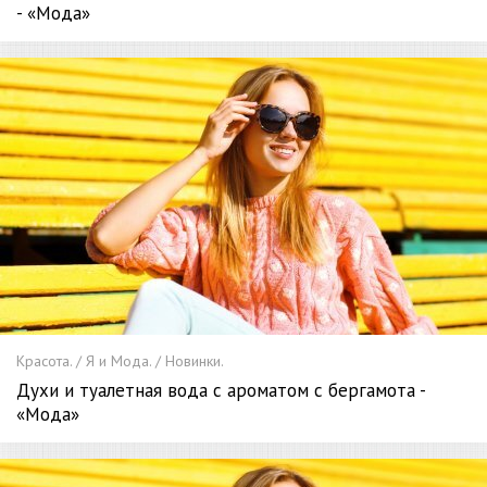
- «Мода»
Красота. / Я и Мода. / Новинки.
Духи и туалетная вода с ароматом с бергамота -
«Мода»