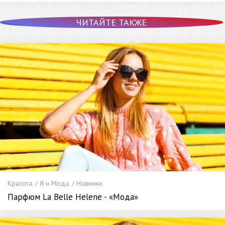
ЧИТАЙТЕ ТАКЖЕ
Красота. / Я и Мода. / Новинки.
Парфюм La Belle Helene - «Мода»