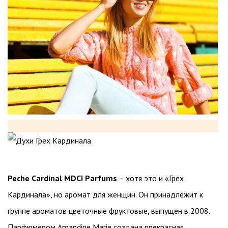
Peche Cardinal MDCI Parfums
– хотя это и «Грех
Кардинала», но аромат для женщин. Он принадлежит к
группе ароматов цветочные фруктовые, выпущен в 2008.
Парфюмером Amandine Marie создана прекрасная