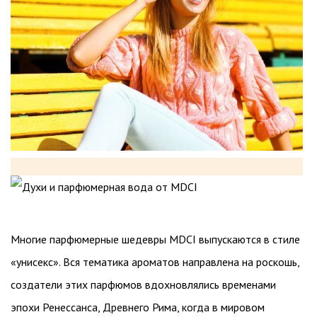
Многие парфюмерные шедевры MDCI выпускаются в стиле
«унисекс». Вся тематика ароматов направлена на роскошь,
создатели этих парфюмов вдохновлялись временами
эпохи Ренессанса, Древнего Рима, когда в мировом