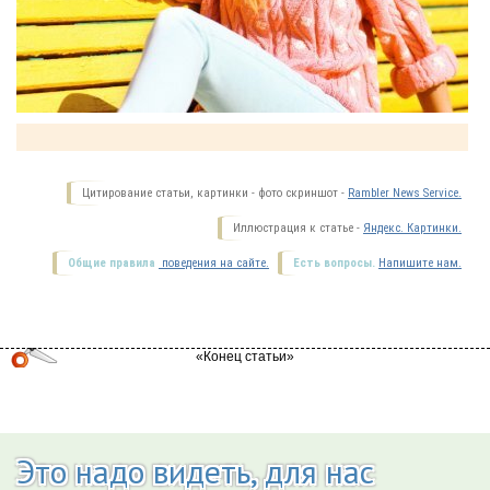
Цитирование статьи, картинки - фото скриншот -
Rambler News Service.
Иллюстрация к статье -
Яндекс. Картинки.
Общие правила
поведения на сайте.
Есть вопросы.
Напишите нам.
Это надо видеть, для нас