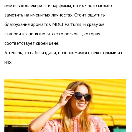
иметь в коллекции эти парфюмы, но их часто можно
заметить на именитых личностях. Стоит ощутить
благоухание ароматов MDCI Parfums, и сразу же
становится понятно, что это роскошь, которая
соответствует своей цене.
А теперь, хотя бы издали, познакомимся с некоторыми из
них.