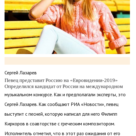
Сергей Лазарев
Певец представит Россию на «Евровидении-2019»
Определился кандидат от России на международном
музыкальном конкурсе. Как и предполагали эксперты, это
Сергей Лазарев. Как сообщают РИА «Новости», певец
выступит с песней, которую написал для него Филипп
Киркоров в соавторстве с греческим композитором.
Исполнитель отметил, что в этот раз ожидания от его