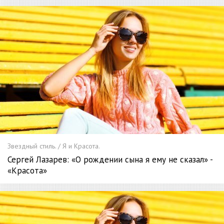
Звездный стиль. / Я и Красота.
Сергей Лазарев: «О рождении сына я ему не сказал» -
«Красота»