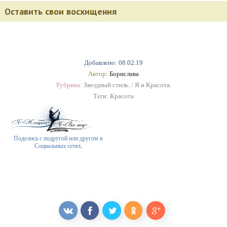
Оставить свои восхищения
Добавлено: 08.02.19
Автор:
Борислава
Рубрика:
Звездный стиль.
/
Я и Красота.
Теги:
Красота
Поделись с подругой или другом в
Социальных сетях.