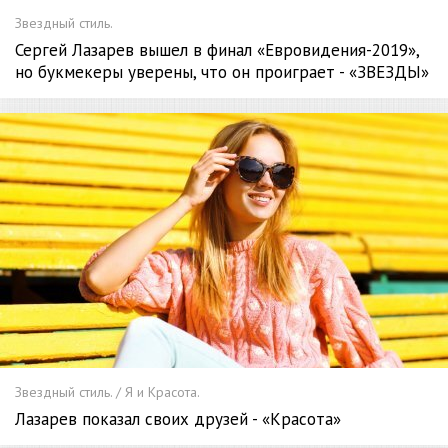
Звездный стиль.
Сергей Лазарев вышел в финал «Евровидения-2019»,
но букмекеры уверены, что он проиграет - «ЗВЕЗДЫ»
Звездный стиль. / Я и Красота.
Лазарев показал своих друзей - «Красота»