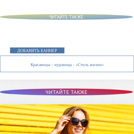
ЧИТАЙТЕ ТАКЖЕ
ДОБАВИТЬ БАННЕР
Красавицы - чудовища - «Стиль жизни»
ЧИТАЙТЕ ТАКЖЕ