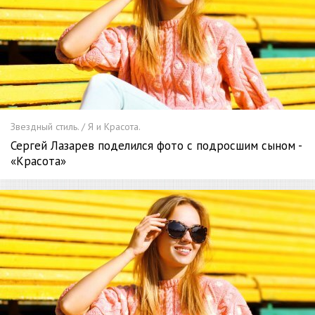
Звездный стиль. / Я и Красота.
Сергей Лазарев поделился фото с подросшим сыном -
«Красота»