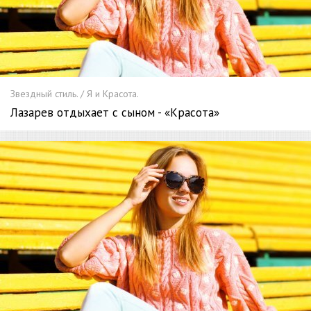
Звездный стиль. / Я и Красота.
Лазарев отдыхает с сыном - «Красота»