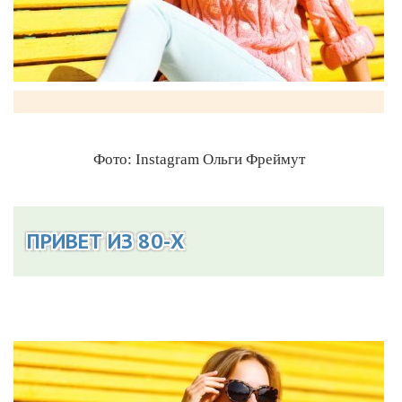
Фото: Instagram Ольги Фреймут
ПРИВЕТ ИЗ 80-Х