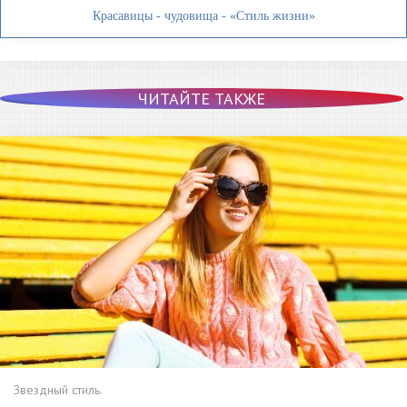
Красавицы - чудовища - «Стиль жизни»
ЧИТАЙТЕ ТАКЖЕ
Звездный стиль.