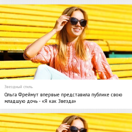
Звездный стиль.
Ольга Фреймут впервые представила публике свою
младшую дочь - «Я как Звезда»