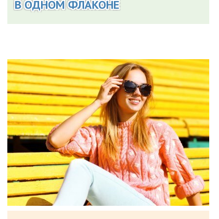
В ОДНОМ ФЛАКОНЕ