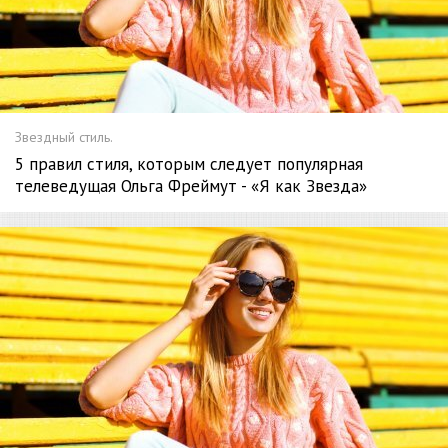
Звездный стиль.
5 правил стиля, которым следует популярная
телеведущая Ольга Фреймут - «Я как Звезда»