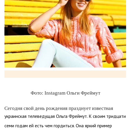
Фото: Instagram Ольги Фреймут
Сегодня свой день рождения празднует известная
украинская телеведущая Ольга Фреймут. К своим тридцати
семи годам ей есть чем гордиться. Она яркий пример