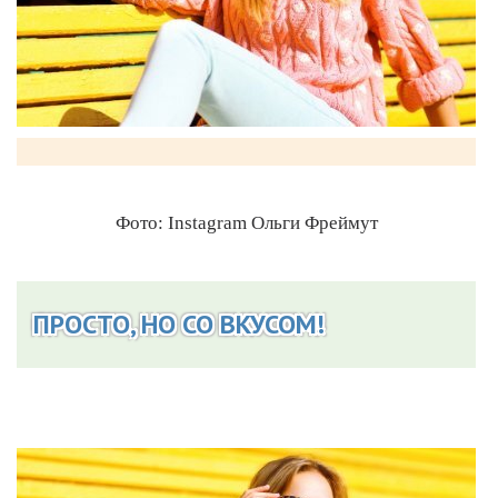
Фото: Instagram Ольги Фреймут
ПРОСТО, НО СО ВКУСОМ!