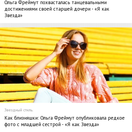
Ольга Фреймут похвасталась танцевальными
достижениями своей старшей дочери - «Я как
Звезда»
Звездный стиль.
Как близняшки: Ольга Фреймут опубликовала редкое
фото с младшей сестрой - «Я как Звезда»