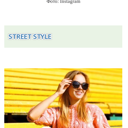
Фото: Instagram
STREET STYLE