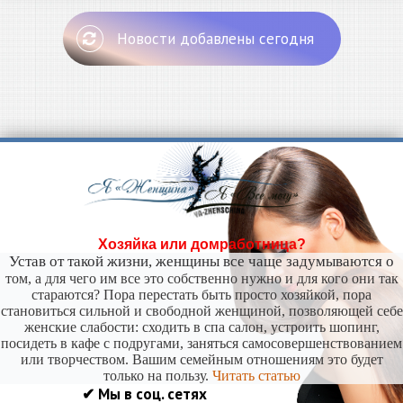
Новости добавлены сегодня
Хозяйка или домработница?
Устав от такой жизни, женщины все чаще задумываются о
том, а для чего им все это собственно нужно и для кого они так
стараются? Пора перестать быть просто хозяйкой, пора
становиться сильной и свободной женщиной, позволяющей себе
женские слабости: сходить в спа салон, устроить шопинг,
посидеть в кафе с подругами, заняться самосовершенствованием
или творчеством. Вашим семейным отношениям это будет
только на пользу.
Читать статью
✔ Мы в соц. сетях