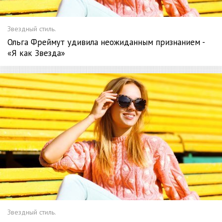
Звездный стиль.
Ольга Фреймут удивила неожиданным признанием -
«Я как Звезда»
Звездный стиль.