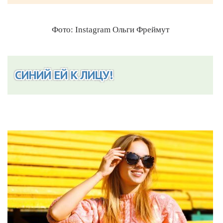
Фото: Instagram Ольги Фреймут
СИНИЙ ЕЙ К ЛИЦУ!