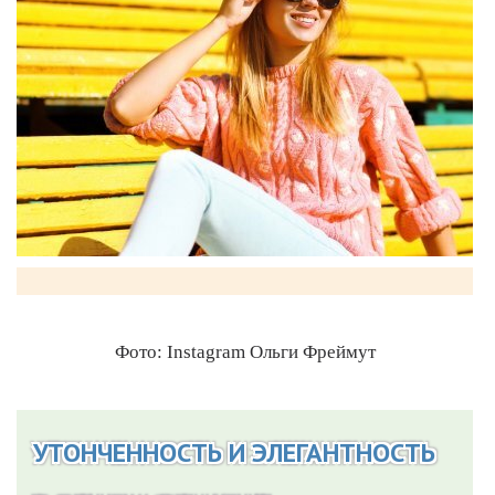
Фото: Instagram Ольги Фреймут
УТОНЧЕННОСТЬ И ЭЛЕГАНТНОСТЬ