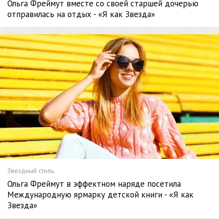
Ольга Фреймут вместе со своей старшей дочерью
отправилась на отдых - «Я как Звезда»
Звездный стиль.
Ольга Фреймут в эффектном наряде посетила
Международную ярмарку детской книги - «Я как
Звезда»