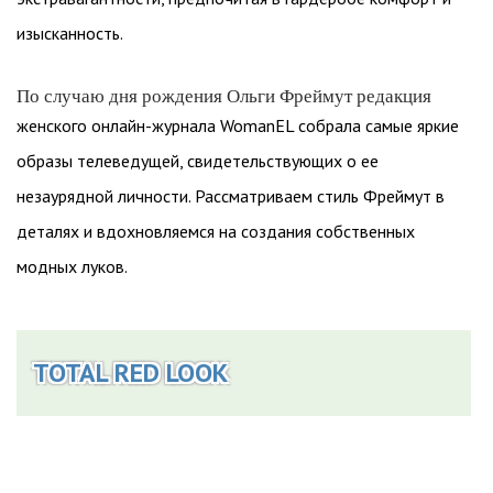
изысканность.
По случаю дня рождения Ольги Фреймут редакция
женского онлайн-журнала WomanEL собрала самые яркие
образы телеведущей, свидетельствующих о ее
незаурядной личности. Рассматриваем стиль Фреймут в
деталях и вдохновляемся на создания собственных
модных луков.
TOTAL RED LOOK