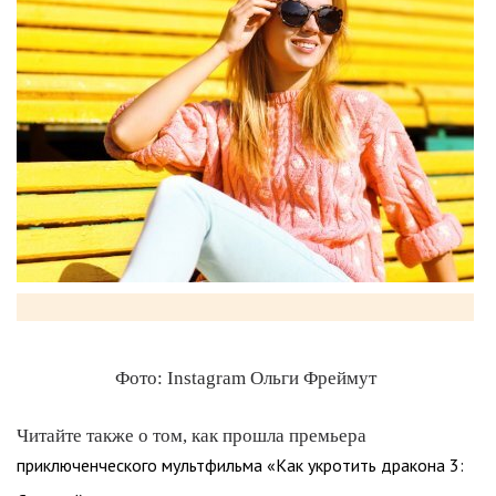
Фото: Instagram Ольги Фреймут
Читайте также о том, как прошла премьера
приключенческого мультфильма «Как укротить дракона 3: