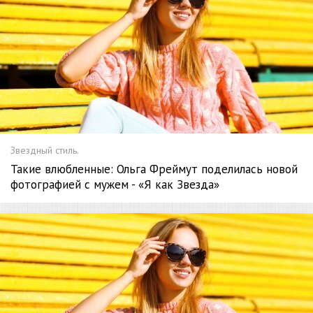
Звездный стиль.
Такие влюбленные: Ольга Фреймут поделилась новой
фотографией с мужем - «Я как Звезда»