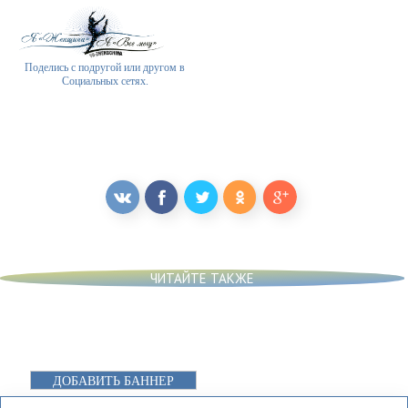
Поделись с подругой или другом в
Социальных сетях.
ЧИТАЙТЕ ТАКЖЕ
ДОБАВИТЬ БАННЕР