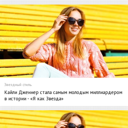
Звездный стиль.
Кайли Дженнер стала самым молодым миллиардером
в истории - «Я как Звезда»