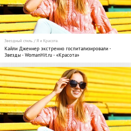
Звездный стиль. / Я и Красота.
Кайли Дженнер экстренно госпитализировали -
Звезды - WomanHit.ru - «Красота»