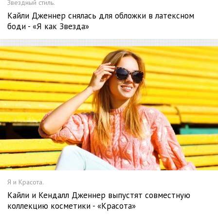
Звездный стиль.
Кайли Дженнер снялась для обложки в латексном
боди - «Я как Звезда»
Я и Красота.
Кайли и Кендалл Дженнер выпустят совместную
коллекцию косметики - «Красота»