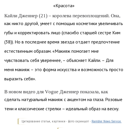
Кайли Дженнер (21) – королева перевоплощений. Она,
как никто другой, умеет с помощью косметики увеличивать
губы и корректировать лицо (спасибо старшей сестре Ким
(38)). Но в последнее время звезда отдает предпочтение
естественным образам. «Макияж помогает мне
чувствовать себя увереннее, – объясняет Кайли. – Для
меня макияж – это форма искусства и возможность просто
выразить себя».
В новом видео для Vogue Дженнер показала, как
сделать натуральный макияж с акцентом на глаза. Розовые
тени и классические стрелки – идеальный образ на весну.
Цитирование статьи, картинки - фото скриншот -
Rambler News Service.