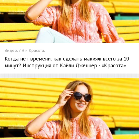
Видео. / Я и Красота.
Когда нет времени: как сделать макияж всего за 10
минут? Инструкция от Кайли Дженнер - «Красота»