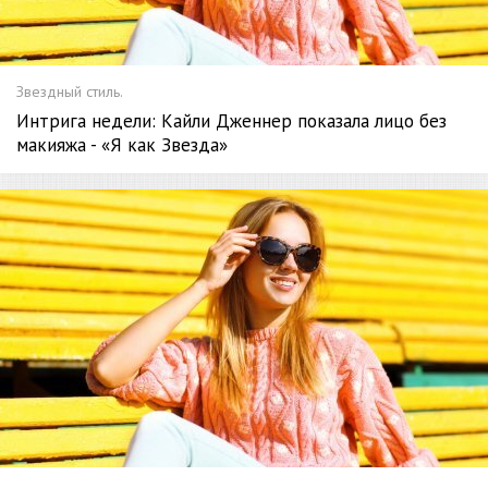
Звездный стиль.
Интрига недели: Кайли Дженнер показала лицо без
макияжа - «Я как Звезда»