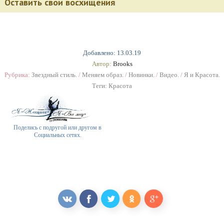
Оставить свои восхищения
Добавлено: 13.03.19
Автор:
Brooks
Рубрика:
Звездный стиль.
/
Меняем образ.
/
Новинки.
/
Видео.
/
Я и Красота.
Теги:
Красота
Поделись с подругой или другом в
Социальных сетях.