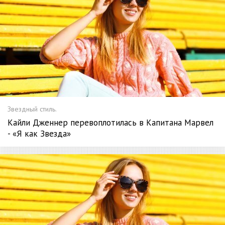
Звездный стиль.
Кайли Дженнер перевоплотилась в Капитана Марвел
- «Я как Звезда»