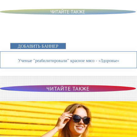
ЧИТАЙТЕ ТАКЖЕ
ДОБАВИТЬ БАННЕР
Ученые "реабилитировали" красное мясо - «Здоровье»
ЧИТАЙТЕ ТАКЖЕ