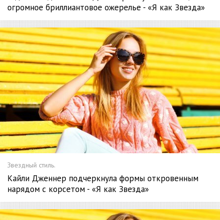
огромное бриллиантовое ожерелье - «Я как Звезда»
Звездный стиль.
Кайли Дженнер подчеркнула формы откровенным
нарядом с корсетом - «Я как Звезда»