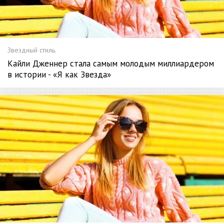
Звездный стиль.
Кайли Дженнер стала самым молодым миллиардером
в истории - «Я как Звезда»