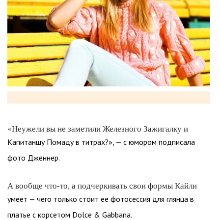
«Неужели вы не заметили Железного Зажигалку и
Капитаншу Помаду в титрах?», — с юмором подписала
фото Дженнер.
А вообще что-то, а подчеркивать свои формы Кайли
умеет — чего только стоит ее фотосессия для глянца в
платье с корсетом Dolce & Gabbana.