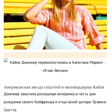
Американская звезда соцсетей и миллиардерша Кайли
Дженнер закатила роскошную вечеринку в честь дня
рождения своего бойфренда и отца своей дочери Трэвиса
Скотта.