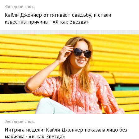
Звездный стиль.
Кайли Дженнер оттягивает свадьбу, и стали
известны причины - «Я как Звезда»
Звездный стиль.
Интрига недели: Кайли Дженнер показала лицо без
макияжа - «Я как Звезда»