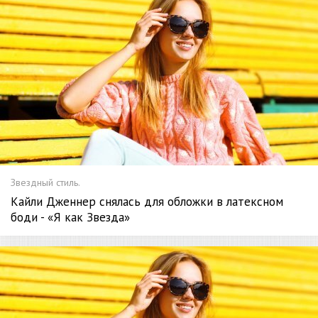
Звездный стиль.
Кайли Дженнер снялась для обложки в латексном
боди - «Я как Звезда»