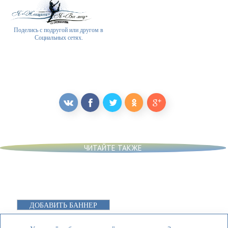
Поделись с подругой или другом в
Социальных сетях.
ЧИТАЙТЕ ТАКЖЕ
ДОБАВИТЬ БАННЕР