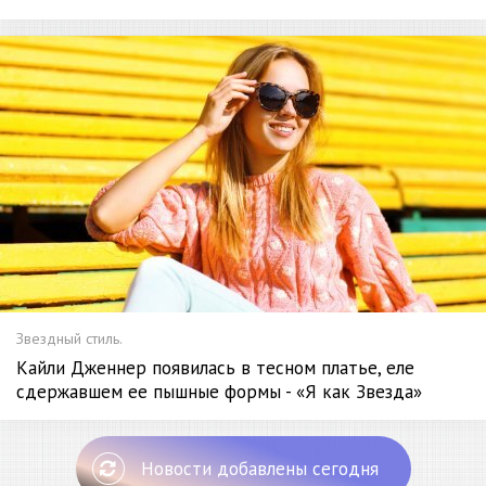
Звездный стиль.
Кайли Дженнер появилась в тесном платье, еле
сдержавшем ее пышные формы - «Я как Звезда»
Новости добавлены сегодня