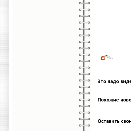
Это надо вид
Похожие нов
Оставить сво