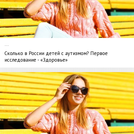
---
Сколько в России детей с аутизмом? Первое
исследование - «Здоровье»