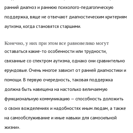
ранний диагноз и раннюю психолого-педагогическую
поддержка, вяще не отвечают диагностическим критериям
аутизма, когда становятся старшими.
Конечно, у них при этом все равновелико могут
оставаться какие-то особенности или трудности,
связанные со спектром аутизма, однако они сравнительно
ерундовые. Очень многое зависит от ранней диагностики и
помощи. В первую очередность, таковая поддержка
должна быть навещена на настолько величаемую
функциональную коммуникацию — способность доложить
о своих вожделениях и надобностях иным людам, а также
на самообслуживание и иные навыки для самосильной
жизни».