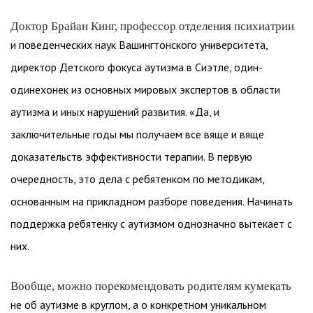
Доктор Брайан Кинг, профессор отделения психиатрии
и поведенческих наук Вашингтонского университета,
директор Детского фокуса аутизма в Сиэтле, один-
одинехонек из основных мировых экспертов в области
аутизма и иных нарушений развития. «Да, и
заключительные годы мы получаем все вяще и вяще
доказательств эффективности терапии. В первую
очередность, это дела с ребятенком по методикам,
основанным на прикладном разборе поведения. Начинать
поддержка ребятенку с аутизмом однозначно вытекает с
них.
Вообще, можно порекомендовать родителям кумекать
не об аутизме в круглом, а о конкретном уникальном