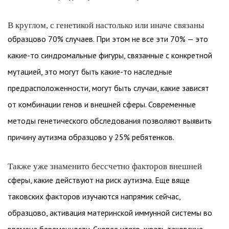
В круглом, с генетикой настолько или иначе связаны
образцово 70% случаев. При этом не все эти 70% — это
какие-то синдромальные фигуры, связанные с конкретной
мутацией, это могут быть какие-то наследные
предрасположенности, могут быть случаи, какие зависят
от комбинации генов и внешней сферы. Современные
методы генетического обследования позволяют выявить
причину аутизма образцово у 25% ребятенков.
Также уже знаменито бессчетно факторов внешней
сферы, какие действуют на риск аутизма. Еще вяще
таковских факторов изучаются напрямик сейчас,
образцово, активация материнской иммунной системы во