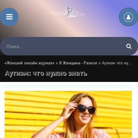
«Женский онлайн журнал»
»
Я Женщина - Разное
» Аутизм: что нужно знать
Аутизм: что нужно знать