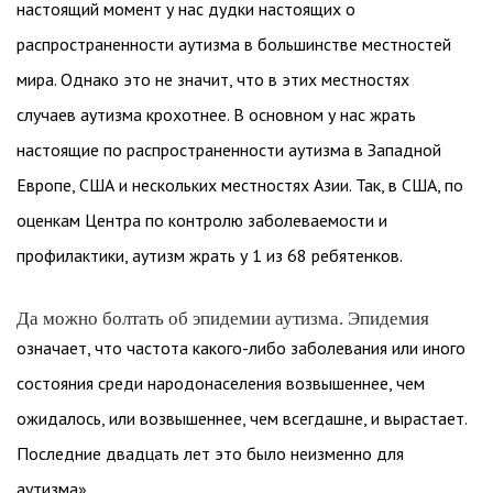
настоящий момент у нас дудки настоящих о
распространенности аутизма в большинстве местностей
мира. Однако это не значит, что в этих местностях
случаев аутизма крохотнее. В основном у нас жрать
настоящие по распространенности аутизма в Западной
Европе, США и нескольких местностях Азии. Так, в США, по
оценкам Центра по контролю заболеваемости и
профилактики, аутизм жрать у 1 из 68 ребятенков.
Да можно болтать об эпидемии аутизма. Эпидемия
означает, что частота какого-либо заболевания или иного
состояния среди народонаселения возвышеннее, чем
ожидалось, или возвышеннее, чем всегдашне, и вырастает.
Последние двадцать лет это было неизменно для
аутизма».