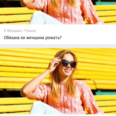
Я Женщина - Разное
Обязана ли женщина рожать?