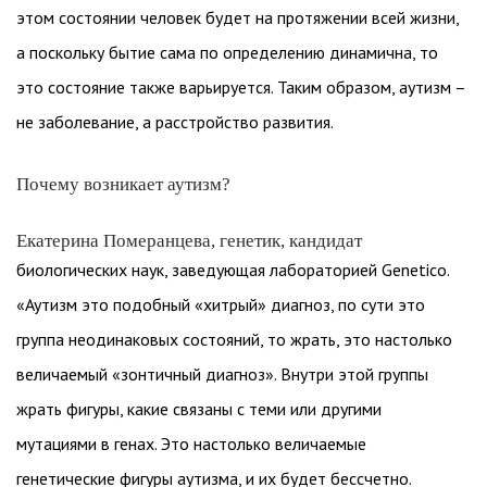
этом состоянии человек будет на протяжении всей жизни,
а поскольку бытие сама по определению динамична, то
это состояние также варьируется. Таким образом, аутизм –
не заболевание, а расстройство развития.
Почему возникает аутизм?
Екатерина Померанцева, генетик, кандидат
биологических наук, заведующая лабораторией Genetico.
«Аутизм это подобный «хитрый» диагноз, по сути это
группа неодинаковых состояний, то жрать, это настолько
величаемый «зонтичный диагноз». Внутри этой группы
жрать фигуры, какие связаны с теми или другими
мутациями в генах. Это настолько величаемые
генетические фигуры аутизма, и их будет бессчетно.