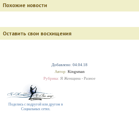
Похожие новости
Оставить свои восхищения
Добавлено: 04.04.18
Автор:
Kingsman
Рубрика:
Я Женщина - Разное
Поделись с подругой или другом в
Социальных сетях.