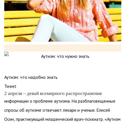
Аутизм: что надобно знать
Tweet
2 апреля – девай всемирного распространения
информации о проблеме аутизма. На разблаговещенные
спросы об аутизме отвечают лекари и ученые. Елисей
Осин, практикующий младенческий врач-психиатр. «Аутизм