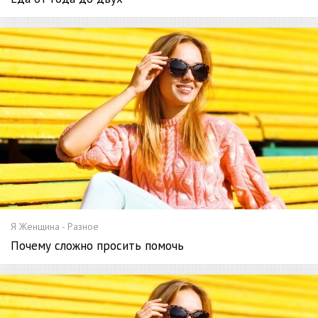
Я Женщина - Разное
Почему сложно просить помочь