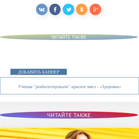
ЧИТАЙТЕ ТАКЖЕ
ДОБАВИТЬ БАННЕР
Ученые "реабилитировали" красное мясо - «Здоровье»
ЧИТАЙТЕ ТАКЖЕ