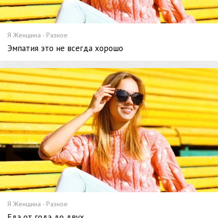
Я Женщина - Разное
Эмпатия это не всегда хорошо
Я Женщина - Разное
Еда от года до двух