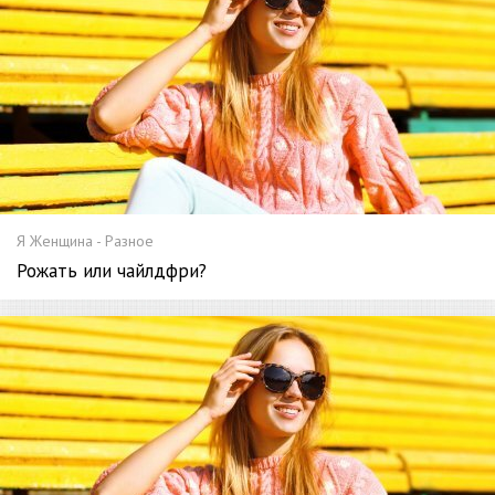
Я Женщина - Разное
Рожать или чайлдфри?