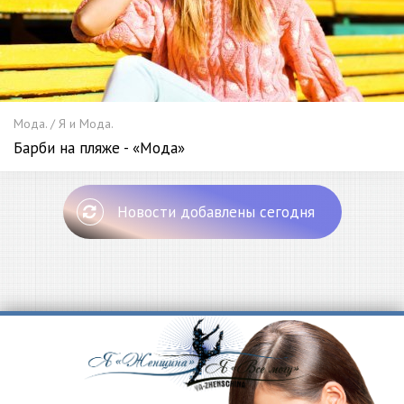
Мода. / Я и Мода.
Барби на пляже - «Мода»
Новости добавлены сегодня