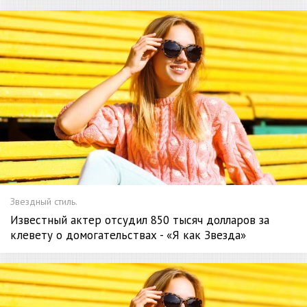
Звездный стиль.
Известный актер отсудил 850 тысяч долларов за
клевету о домогательствах - «Я как Звезда»