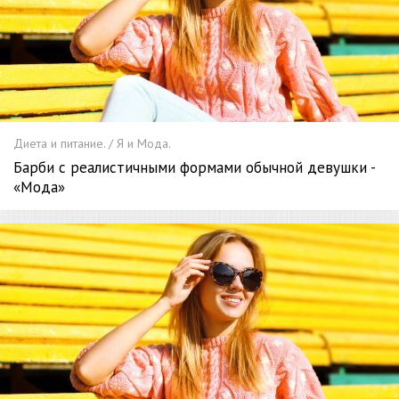
Диета и питание. / Я и Мода.
Барби с реалистичными формами обычной девушки -
«Мода»