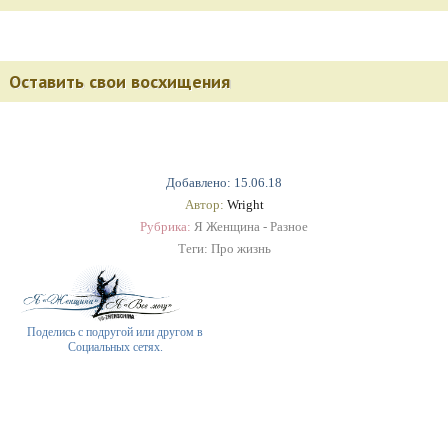
Оставить свои восхищения
Добавлено: 15.06.18
Автор:
Wright
Рубрика:
Я Женщина - Разное
Теги:
Про жизнь
Поделись с подругой или другом в
Социальных сетях.