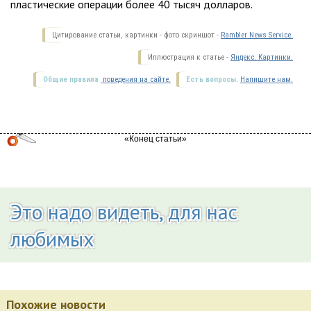
пластические операции более 40 тысяч долларов.
Цитирование статьи, картинки - фото скриншот -
Rambler News Service.
Иллюстрация к статье -
Яндекс. Картинки.
Общие правила
поведения на сайте.
Есть вопросы.
Напишите нам.
Это надо видеть, для нас
любимых
Похожие новости