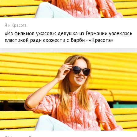
Я и Красота.
«Из фильмов ужасов»: девушка из Германии увлеклась
пластикой ради схожести с Барби - «Красота»