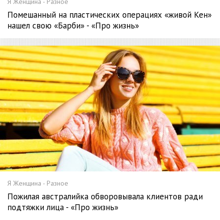
Я Женщина - Разное
Помешанный на пластических операциях «живой Кен»
нашел свою «Барби» - «Про жизнь»
Я Женщина - Разное
Пожилая австралийка обворовывала клиентов ради
подтяжки лица - «Про жизнь»