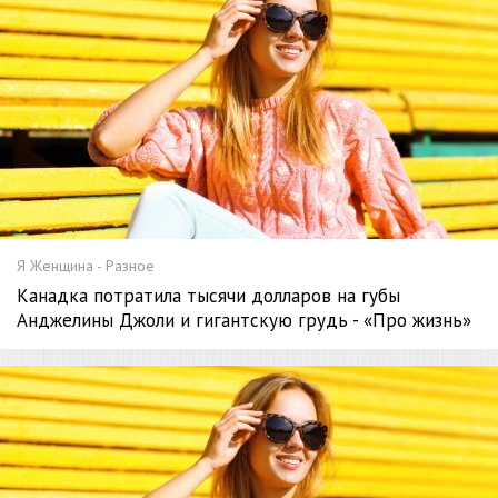
Я Женщина - Разное
Канадка потратила тысячи долларов на губы
Анджелины Джоли и гигантскую грудь - «Про жизнь»