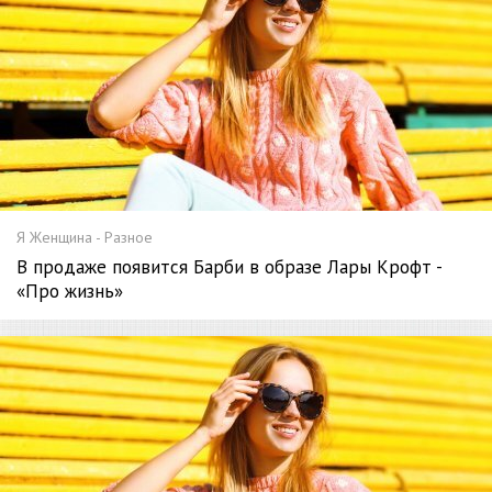
Я Женщина - Разное
В продаже появится Барби в образе Лары Крофт -
«Про жизнь»