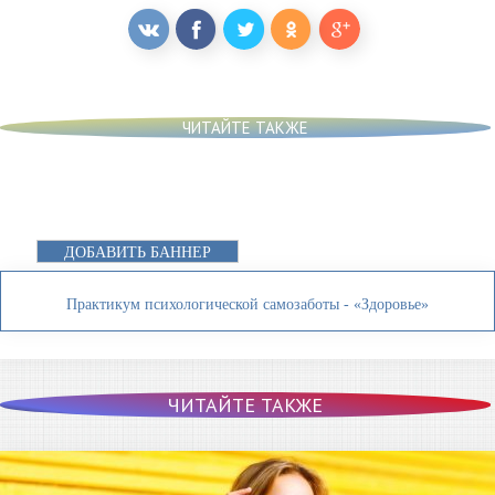
ЧИТАЙТЕ ТАКЖЕ
ДОБАВИТЬ БАННЕР
Практикум психологической самозаботы - «Здоровье»
ЧИТАЙТЕ ТАКЖЕ