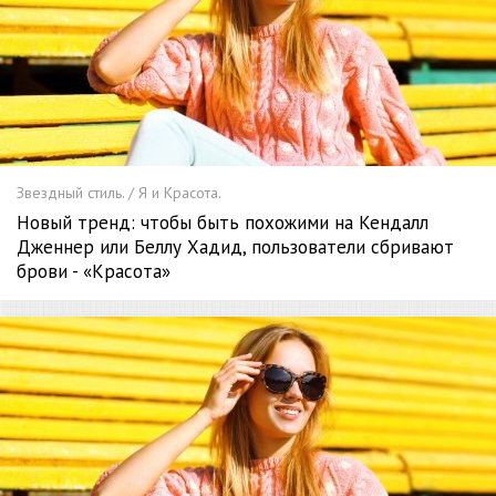
Звездный стиль. / Я и Красота.
Новый тренд: чтобы быть похожими на Кендалл
Дженнер или Беллу Хадид, пользователи сбривают
брови - «Красота»