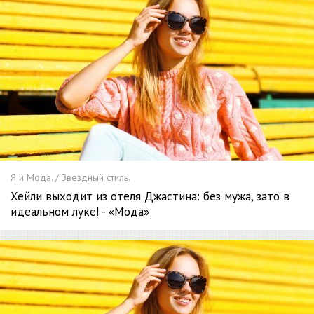
Я и Мода. / Звездный стиль.
Хейли выходит из отеля Джастина: без мужа, зато в
идеальном луке! - «Мода»