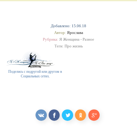
Добавлено: 15.06.18
Автор:
Ярослава
Рубрика:
Я Женщина - Разное
Теги:
Про жизнь
Поделись с подругой или другом в
Социальных сетях.