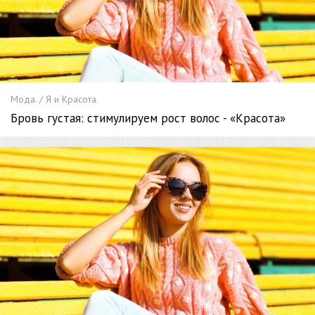
Мода. / Я и Красота.
Бровь густая: стимулируем рост волос - «Красота»