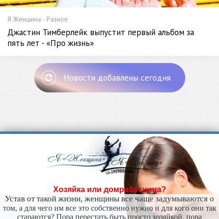
Я Женщина - Разное
Джастин Тимберлейк выпустит первый альбом за
пять лет - «Про жизнь»
Новости добавлены сегодня
Хозяйка или домработница?
Устав от такой жизни, женщины все чаще задумываются о
том, а для чего им все это собственно нужно и для кого они так
стараются? Пора перестать быть просто хозяйкой, пора