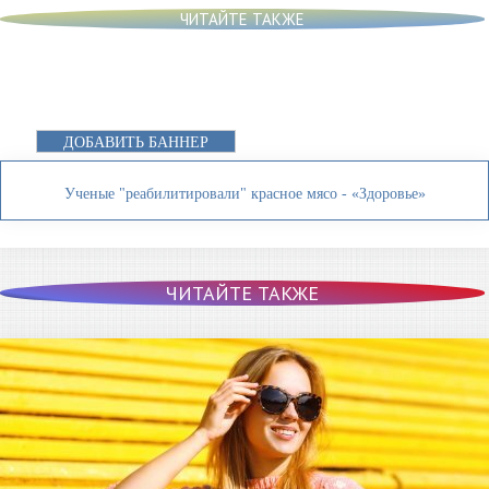
ЧИТАЙТЕ ТАКЖЕ
ДОБАВИТЬ БАННЕР
Ученые "реабилитировали" красное мясо - «Здоровье»
ЧИТАЙТЕ ТАКЖЕ