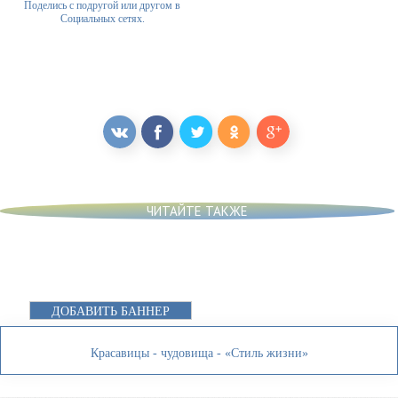
Поделись с подругой или другом в
Социальных сетях.
ЧИТАЙТЕ ТАКЖЕ
ДОБАВИТЬ БАННЕР
Красавицы - чудовища - «Стиль жизни»