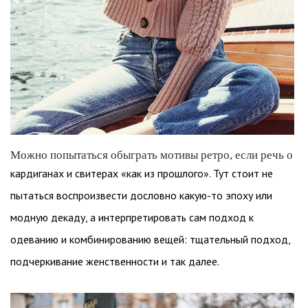
Можно попытаться обыграть мотивы ретро, если речь о
кардиганах и свитерах «как из прошлого». Тут стоит не
пытаться воспроизвести дословно какую-то эпоху или
модную декаду, а интерпретировать сам подход к
одеванию и комбинированию вещей: тщательный подход,
подчеркивание женственности и так далее.