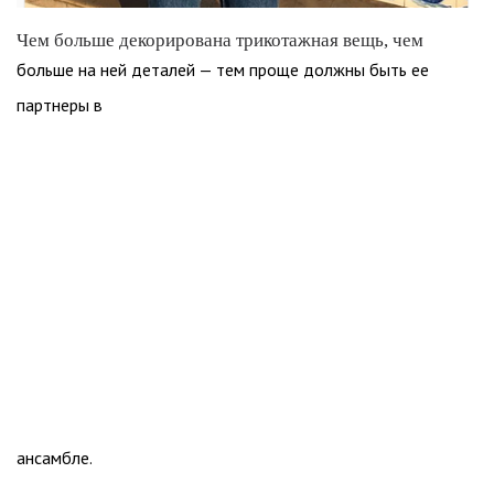
Чем больше декорирована трикотажная вещь, чем
больше на ней деталей — тем проще должны быть ее
партнеры в
ансамбле.