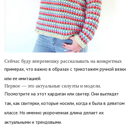
Сейчас буду вперемешку рассказывать на конкретных
примерах, что важно в образах с трикотажем ручной вязки
или ее имитацией.
Первое — это актуальные силуэты и модели.
Посмотрите на этот кардиган или свитер. Они выглядят
так, как свитерки, которые носили, когда я была в девятом
классе. Но именно укороченная длина делает их
актуальными и трендовыми.