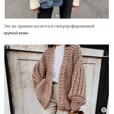
Это же правило касается и гипертрофированной
крупной вязки