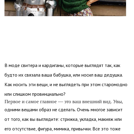
В моде свитера и кардиганы, которые выглядят так, как
будто их связала ваша бабушка, или носил ваш дедушка.
Как носить эти вещи, и не выглядеть при этом старомодно
или слишком провинциально?
Первое и самое главное — это ваш внешний вид. Увы,
одними вещами образ не сделать. Очень многое зависит
от того, как вы выглядите: стрижка, укладка, макияж или
его отсутствие, фигура, мимика, привычки. Все это тоже