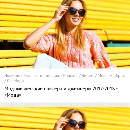
Новинки. / Модные тенденции. / Красота. / Видео. / Меняем образ.
/ Я и Мода.
Модные женские свитера и джемперы 2017-2018 -
«Мода»