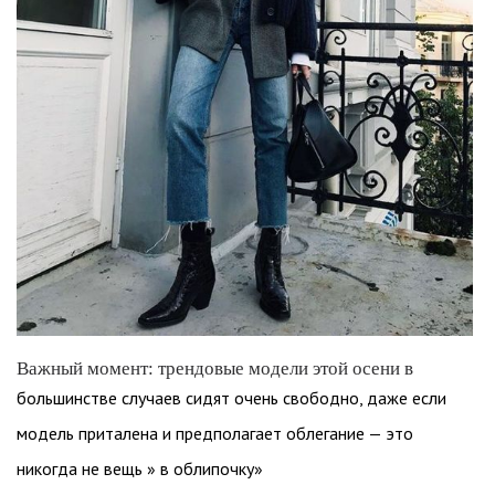
Важный момент: трендовые модели этой осени в
большинстве случаев сидят очень свободно, даже если
модель приталена и предполагает облегание — это
никогда не вещь » в облипочку»