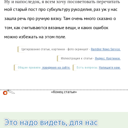
Ну и напоследок, я всем хочу посоветовать перечитать
мой старый пост про субкультуру рукоделия, раз уж у нас
зашла речь про ручную вязку. Там очень много сказано о
том, как считываются вязаные вещи, и каких ошибок
можно избежать на этом поле.
Цитирование статьи, картинки - фото скриншот -
Rambler News Service.
Иллюстрация к статье -
Яндекс. Картинки.
Общие правила
поведения на сайте.
Есть вопросы.
Напишите нам.
Это надо видеть, для нас