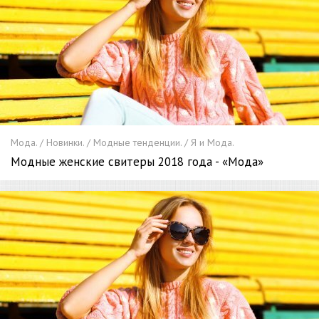
Мода. / Новинки. / Модные тенденции. / Я и Мода.
Модные женские свитеры 2018 года - «Мода»