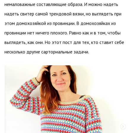
немаловажные составляющие образа. И можно надеть
надеть свитер самой трендовой вязки, но выглядеть при
этом домохозяйкой из провинции. В домохозяйках из
провинции нет ничего плохого. Равно как и в том, чтобы
выглядеть, как они. Но этот пост для тех, кто ставит себе
несколько другие сарториальные задачи.