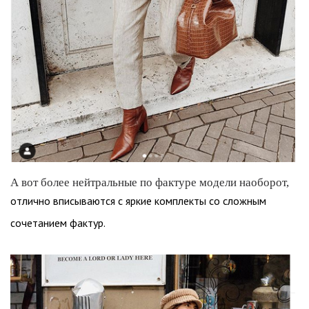
А вот более нейтральные по фактуре модели наоборот,
отлично вписываются с яркие комплекты со сложным
сочетанием фактур.