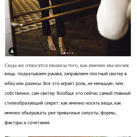
Сюда же относятся нюансы того, как именно мы носим
вещь: подкатываем рукава, заправляем плотный свитер в
юбку или джинсы. Все это играет роль, не меньшую, чем,
собственно, сам свитер. Вообще это сейчас самый главный
стилеобразующий секрет: как именно носить вещи, как
именно обыгрывать уже привычные силуэты, формы,
фактуры и сочетания.