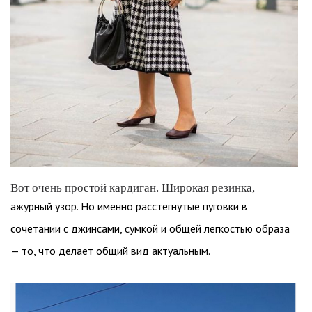
Вот очень простой кардиган. Широкая резинка,
ажурный узор. Но именно расстегнутые пуговки в
сочетании с джинсами, сумкой и общей легкостью образа
— то, что делает общий вид актуальным.