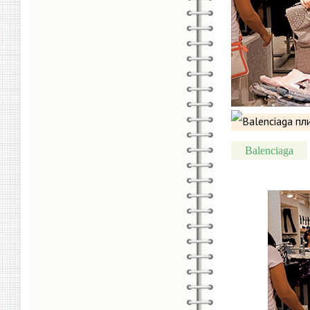
Balenciaga