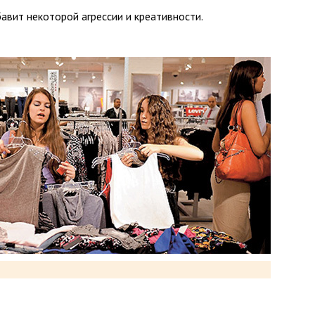
авит некоторой агрессии и креативности.