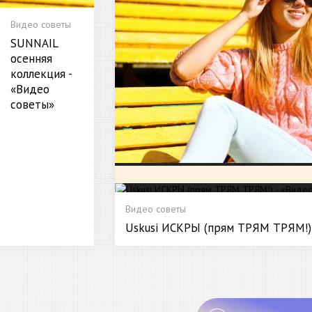
Видео советы
SUNNAIL
осенняя
коллекция -
«Видео
советы»
Видео советы
Uskusi ИСКРЫ (прям ТРЯМ ТРЯМ!) 