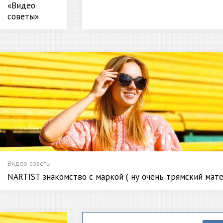
«Видео
советы»
Видео советы
NARTIST знакомство с маркой ( ну очень трямский мате