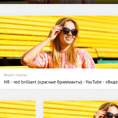
Видео советы
NR - red brilliant (красные бриллианты) - YouTube - «Вид