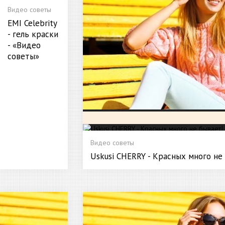
Видео советы
EMI Celebrity
- гель краски
- «Видео
советы»
Видео советы
Uskusi CHERRY - Красных много не