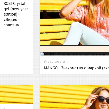
ROSI Crystal
gel (new year
edition) -
«Видео
советы»
Видео советы
MANGO - Знакомство с маркой (экс