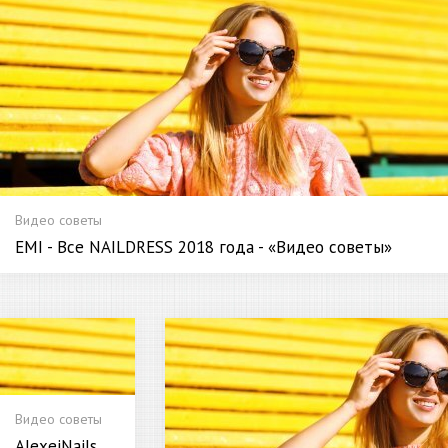
Видео советы
EMI - Все NAILDRESS 2018 года - «Видео советы»
Видео советы
AlexeiNails