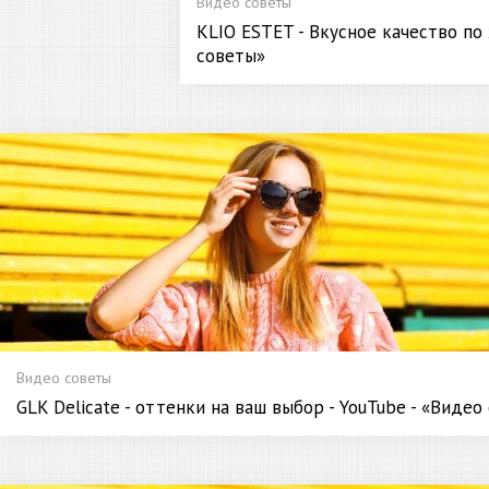
Видео советы
KLIO ESTET - Вкусное качество по 
советы»
Видео советы
GLK Delicate - оттенки на ваш выбор - YouTube - «Видео