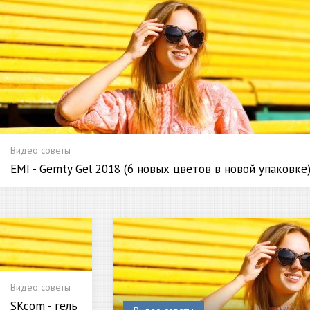
Видео советы
EMI - Gemty Gel 2018 (6 новых цветов в новой упаковке
Видео советы
SKcom - гель