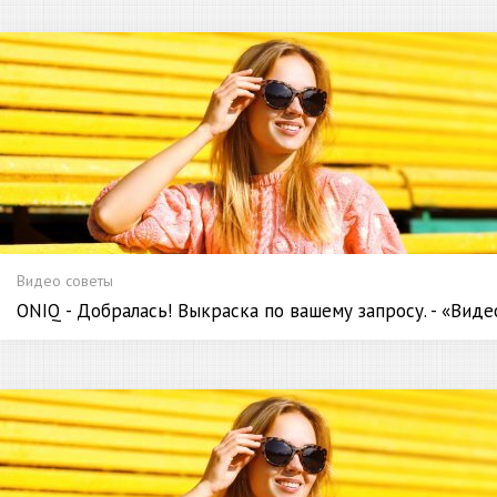
Видео советы
ONIQ - Добралась! Выкраска по вашему запросу. - «Вид