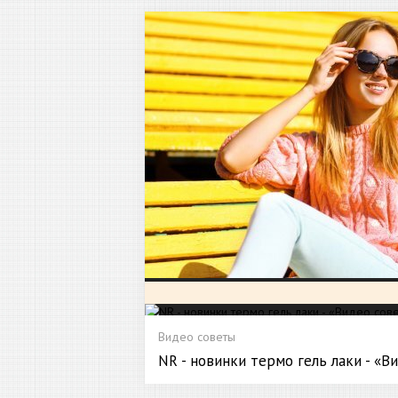
Видео советы
NR - новинки термо гель лаки - «В