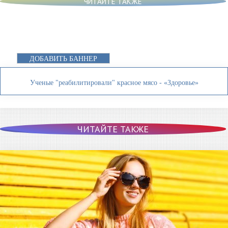
ЧИТАЙТЕ ТАКЖЕ
ДОБАВИТЬ БАННЕР
Ученые "реабилитировали" красное мясо - «Здоровье»
ЧИТАЙТЕ ТАКЖЕ