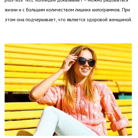
жизни и с большим количеством лишних килограммов. При
этом она подчеркивает, что является здоровой женщиной.