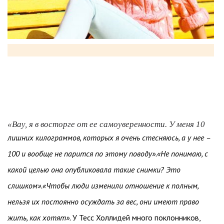
«Вау, я в восторге от ее самоуверенности. У меня 10
лишних килограммов, которых я очень стесняюсь, а у нее –
100 и вообще не парится по этому поводу».«Не понимаю, с
какой целью она опубликовала такие снимки? Это
слишком».«Чтобы люди изменили отношение к полным,
нельзя их постоянно осуждать за вес, они имеют право
жить, как хотят».
У Тесс Холлидей много поклонников,