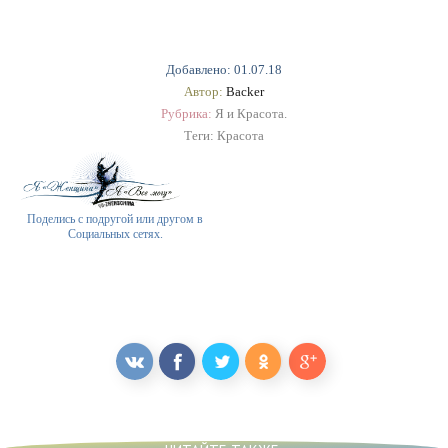
Добавлено: 01.07.18
Автор:
Backer
Рубрика:
Я и Красота.
Теги:
Красота
Поделись с подругой или другом в
Социальных сетях.