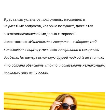
Красавица устала от постоянных насмешек и
неуместных вопросов, которые получает, даже став
высокооплачиваемой моделью с мировой
известностью:
«Изначально я говорила – я здорова, мой
холестерин в норме, у меня нет гипертонии и сахарного
диабета. Но теперь использую другой подход. Я не считаю,
что обязана объяснять что-то и доказывать незнакомцам,
поскольку это не их дело».