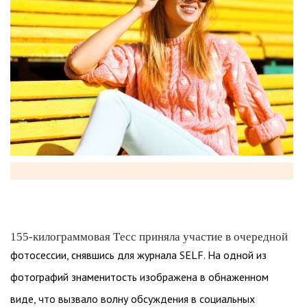
155-килограммовая Тесс приняла участие в очередной
фотосессии, снявшись для журнала SELF. На одной из
фотографий знаменитость изображена в обнаженном
виде, что вызвало волну обсуждения в социальных