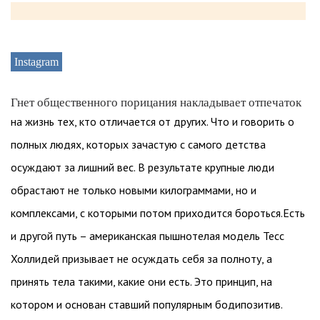
Instagram
Гнет общественного порицания накладывает отпечаток
на жизнь тех, кто отличается от других. Что и говорить о
полных людях, которых зачастую с самого детства
осуждают за лишний вес. В результате крупные люди
обрастают не только новыми килограммами, но и
комплексами, с которыми потом приходится бороться.Есть
и другой путь – американская пышнотелая модель Тесс
Холлидей призывает не осуждать себя за полноту, а
принять тела такими, какие они есть. Это принцип, на
котором и основан ставший популярным бодипозитив.