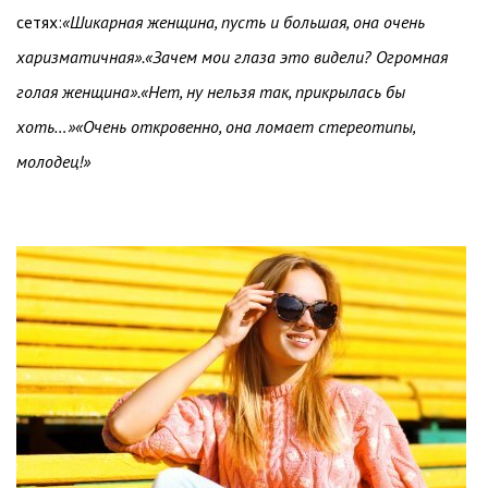
сетях:
«Шикарная женщина, пусть и большая, она очень
харизматичная».«Зачем мои глаза это видели? Огромная
голая женщина».«Нет, ну нельзя так, прикрылась бы
хоть…»«Очень откровенно, она ломает стереотипы,
молодец!»