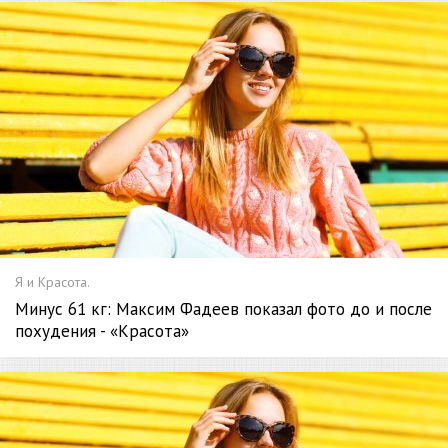
Я и Красота.
Минус 61 кг: Максим Фадеев показал фото до и после
похудения - «Красота»