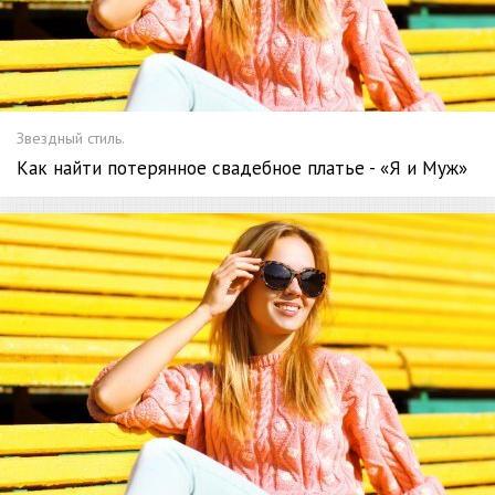
Звездный стиль.
Как найти потерянное свадебное платье - «Я и Муж»