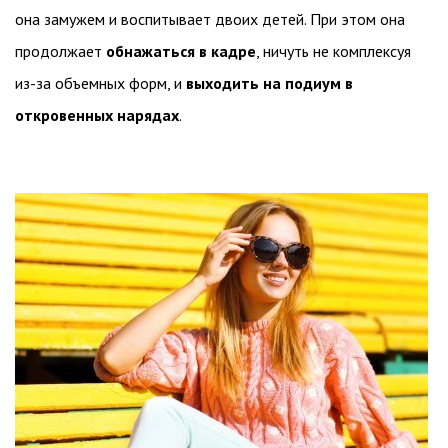
она замужем и воспитывает двоих детей. При этом она
продолжает
обнажаться в кадре
, ничуть не комплексуя
из-за объемных форм, и
выходить на подиум в
откровенных нарядах
.