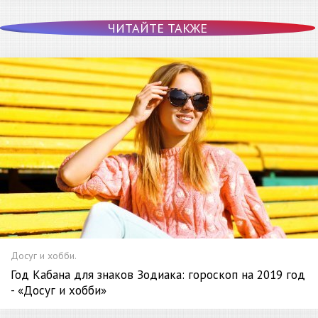
ЧИТАЙТЕ ТАКЖЕ
Досуг и хобби.
Год Кабана для знаков Зодиака: гороскоп на 2019 год
- «Досуг и хобби»