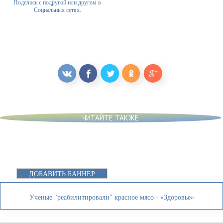
Поделись с подругой или другом в
Социальных сетях.
ЧИТАЙТЕ ТАКЖЕ
ДОБАВИТЬ БАННЕР
Ученые "реабилитировали" красное мясо - «Здоровье»