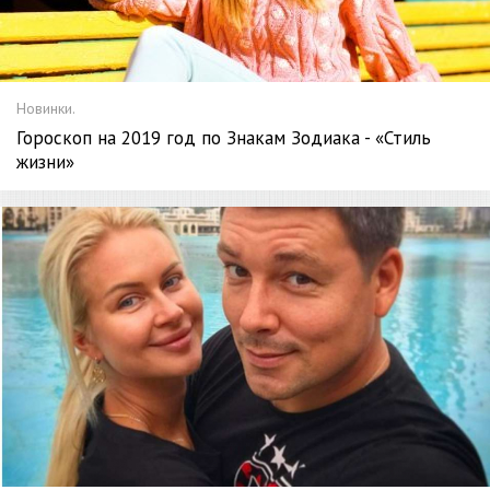
Новинки.
Гороскоп на 2019 год по Знакам Зодиака - «Стиль
жизни»