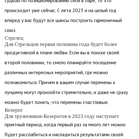
судьбы по позиционированию себя в паре, то это
происходит уже сейчас. С лета 2023 и на целый год
вперед у вас будут все шансы построить гармоничный
союз.
Стрелец
Для Стрельцов первая половина года будет более
продуктивной в плане любви. Если вы в поиске своей
второй половинки, то смело планируйте посещение
различных интересных мероприятий, где можно
познакомиться. Причем в вашем случае перемены к
лучшему могут произойти стремительно, и даже не сразу
можно будет понять, что перемены счастливые.
Козерог
Для тружеников-Козерогов в 2023 году наступает
приятный период, когда первый раз за много лет можно
будет расслабиться и насладиться результатами своей