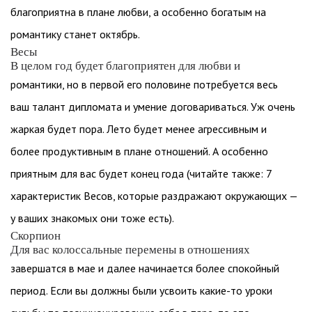
благоприятна в плане любви, а особенно богатым на
романтику станет октябрь.
Весы
В целом год будет благоприятен для любви и
романтики, но в первой его половине потребуется весь
ваш талант дипломата и умение договариваться. Уж очень
жаркая будет пора. Лето будет менее агрессивным и
более продуктивным в плане отношений. А особенно
приятным для вас будет конец года (читайте также: 7
характеристик Весов, которые раздражают окружающих —
у ваших знакомых они тоже есть).
Скорпион
Для вас колоссальные перемены в отношениях
завершатся в мае и далее начинается более спокойный
период. Если вы должны были усвоить какие-то уроки