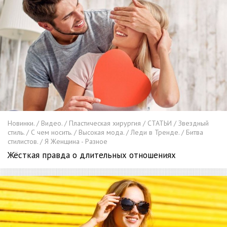
Новинки. / Видео. / Пластическая хирургия / СТАТЬИ / Звездный
стиль. / С чем носить. / Высокая мода. / Леди в Тренде. / Битва
стилистов. / Я Женщина - Разное
Жёсткая правда о длительных отношениях