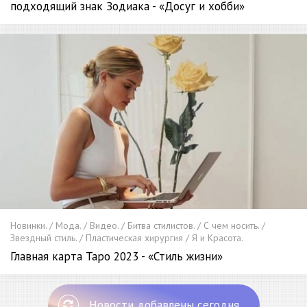
подходящий знак Зодиака - «Досуг и хобби»
Новинки. / Мода. / Видео. / Битва стилистов. / С чем носить. /
Звездный стиль. / Пластическая хирургия / Я и Красота.
Главная карта Таро 2023 - «Стиль жизни»
Новости добавлены сегодня