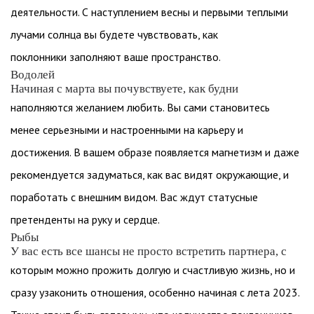
деятельности. С наступлением весны и первыми теплыми
лучами солнца вы будете чувствовать, как
поклонники заполняют ваше пространство.
Водолей
Начиная с марта вы почувствуете, как будни
наполняются желанием любить. Вы сами становитесь
менее серьезными и настроенными на карьеру и
достижения. В вашем образе появляется магнетизм и даже
рекомендуется задуматься, как вас видят окружающие, и
поработать с внешним видом. Вас ждут статусные
претенденты на руку и сердце.
Рыбы
У вас есть все шансы не просто встретить партнера, с
которым можно прожить долгую и счастливую жизнь, но и
сразу узаконить отношения, особенно начиная с лета 2023.