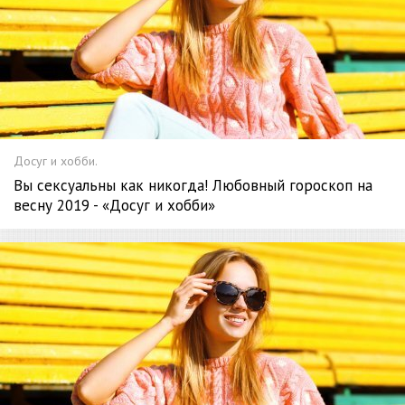
Досуг и хобби.
Вы сексуальны как никогда! Любовный гороскоп на
весну 2019 - «Досуг и хобби»