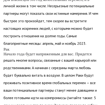
личной жизни в том числе. Несерьезные потенциальные
партнеры могут показать свои истинные намерения. И чем
быстрее это произойдет, тем скорее вы встретите
настоящих искренних людей, с которыми можно будет
построить отношения на долгие годы. Самые
благоприятные месяцы: апрель, май и ноябрь 2023.
Рак
Начало года будет напряженным для вас. Придется
решать многие вопросы, связанные с вашей карьерой или
родственниками. А начиная с середины марта любовь
будет буквально витать в воздухе. В целом Раки будут
проживать позитивное время глобальных перемен — все
ваши потенциальные партнеры станут менее давящими и
более готовыми идти на компромиссы (читайте также: 5