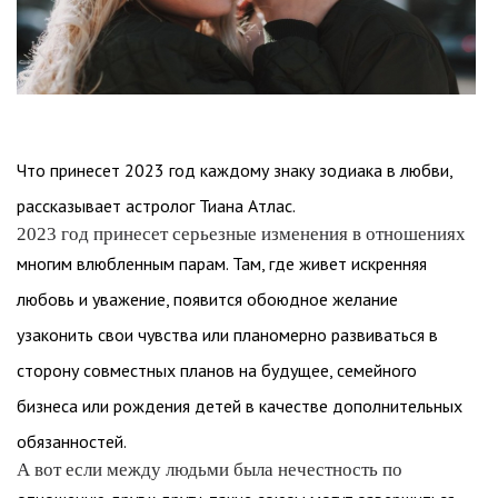
Что принесет 2023 год каждому знаку зодиака в любви,
рассказывает астролог Тиана Атлас.
2023 год принесет серьезные изменения в отношениях
многим влюбленным парам. Там, где живет искренняя
любовь и уважение, появится обоюдное желание
узаконить свои чувства или планомерно развиваться в
сторону совместных планов на будущее, семейного
бизнеса или рождения детей в качестве дополнительных
обязанностей.
А вот если между людьми была нечестность по