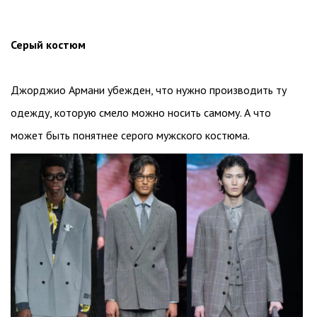
Серый костюм
Джорджио Армани убежден, что нужно производить ту
одежду, которую смело можно носить самому. А что
может быть понятнее серого мужского костюма.