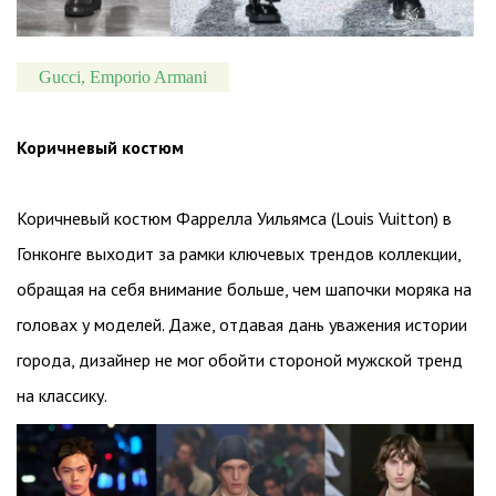
Gucci, Emporio Armani
Коричневый костюм
Коричневый костюм Фаррелла Уильямса (Louis Vuitton) в
Гонконге выходит за рамки ключевых трендов коллекции,
обращая на себя внимание больше, чем шапочки моряка на
головах у моделей. Даже, отдавая дань уважения истории
города, дизайнер не мог обойти стороной мужской тренд
на классику.