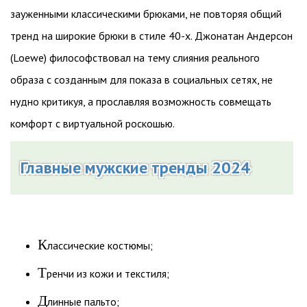
зауженными классическими брюками, не повторяя общий
тренд на широкие брюки в стиле 40-х. Джонатан Андерсон
(Loewe) философствовал на тему слияния реального
образа с созданным для показа в социальных сетях, не
нудно критикуя, а прославляя возможность совмещать
комфорт с виртуальной роскошью.
Главные мужские тренды 2024
К
лассические костюмы;
Т
ренчи из кожи и текстиля;
Д
линные пальто;