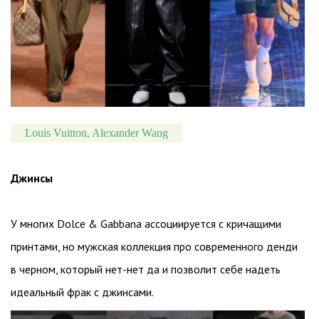
Louis Vuitton, Alexander Wang
Джинсы
У многих Dolce & Gabbana ассоциируется с кричащими
принтами, но мужская коллекция про современного денди
в черном, который нет-нет да и позволит себе надеть
идеальный фрак с джинсами.