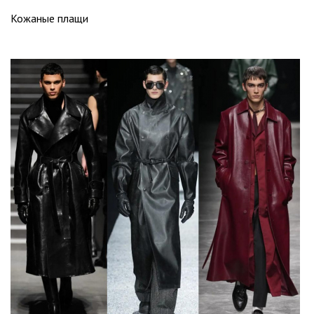
Кожаные плащи