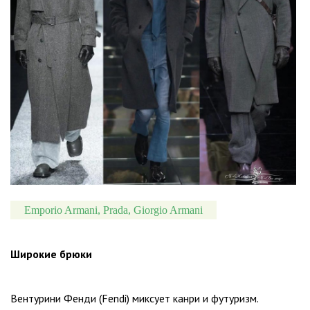
Emporio Armani, Prada, Giorgio Armani
Широкие брюки
Вентурини Фенди (Fendi) миксует канри и футуризм.