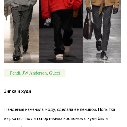
Fendi, JW Anderson, Gucci
Зипка и худи
Пандемия изменила моду, сделала ее ленивой. Попытка
вырваться их лап спортивных костюмов с худи была