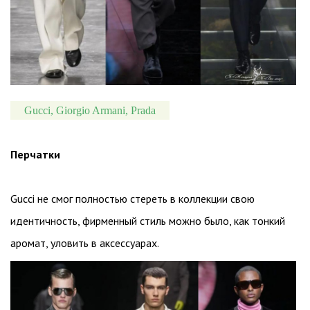
Gucci, Giorgio Armani, Prada
Перчатки
Gucci не смог полностью стереть в коллекции свою
идентичность, фирменный стиль можно было, как тонкий
аромат, уловить в аксессуарах.