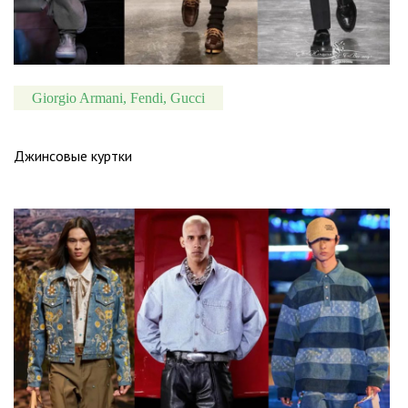
Giorgio Armani, Fendi, Gucci
Джинсовые куртки