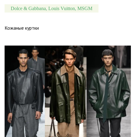
Dolce & Gabbana, Louis Vuitton, MSGM
Кожаные куртки