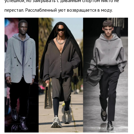
успешной, но заигрывать с диванным спортом никто не
перестал. Расслабленный уют возвращается в моду.