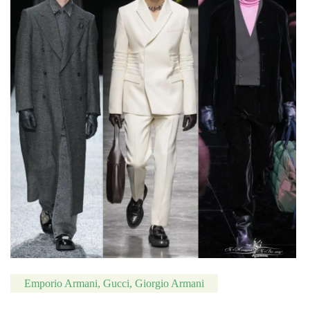
Emporio Armani, Gucci, Giorgio Armani