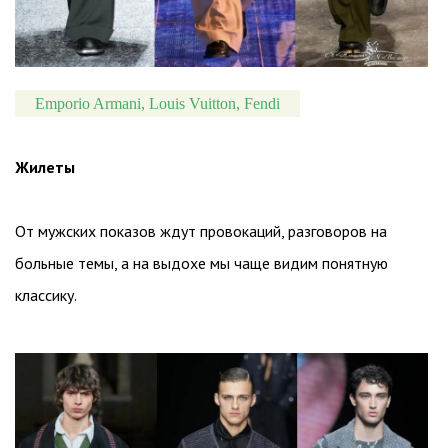
Emporio Armani, Louis Vuitton, Fendi
Жилеты
От мужских показов ждут провокаций, разговоров на
больные темы, а на выдохе мы чаще видим понятную
классику.