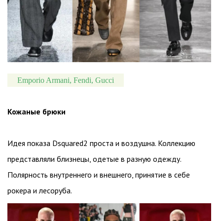
Emporio Armani, Fendi, Gucci
Кожаные брюки
Идея показа Dsquared2 проста и воздушна. Коллекцию
представляли близнецы, одетые в разную одежду.
Полярность внутреннего и внешнего, принятие в себе
рокера и лесоруба.