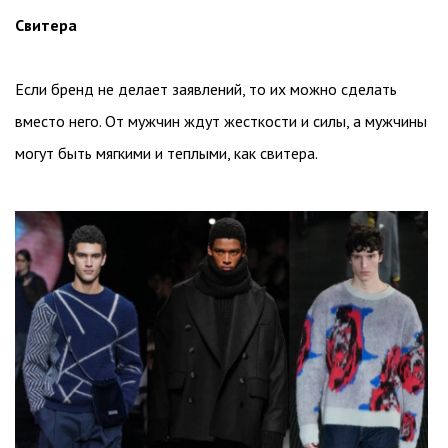
Свитера
Если бренд не делает заявлений, то их можно сделать
вместо него. От мужчин ждут жесткости и силы, а мужчины
могут быть мягкими и теплыми, как свитера.