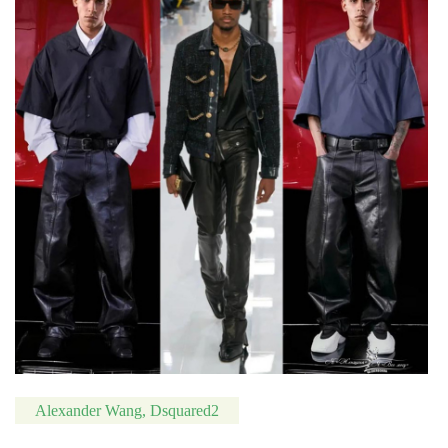
Alexander Wang, Dsquared2