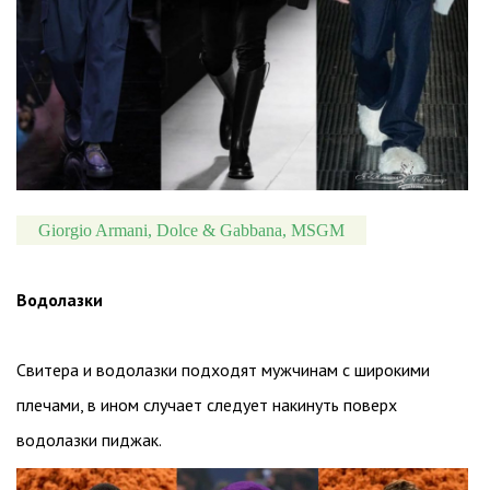
Giorgio Armani, Dolce & Gabbana, MSGM
Водолазки
Свитера и водолазки подходят мужчинам с широкими
плечами, в ином случает следует накинуть поверх
водолазки пиджак.