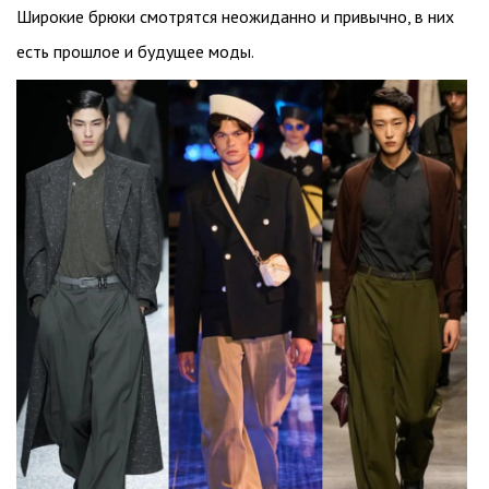
Широкие брюки смотрятся неожиданно и привычно, в них
есть прошлое и будущее моды.