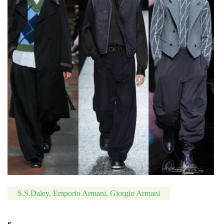
S.S.Daley, Emporio Armani, Giorgio Armani