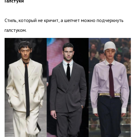
Галстуки
Стиль, который не кричит, а шепчет можно подчеркнуть
галстуком.