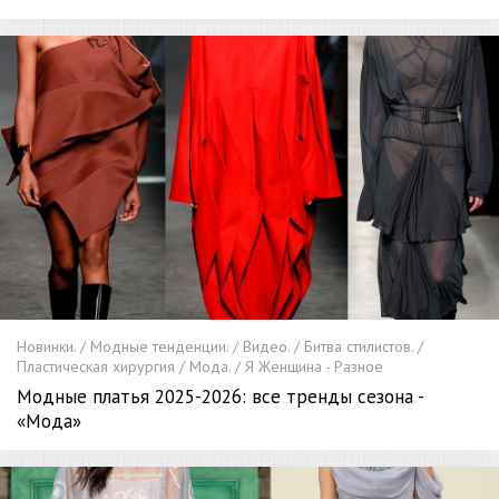
Новинки. / Модные тенденции. / Видео. / Битва стилистов. /
Пластическая хирургия / Мода. / Я Женщина - Разное
Модные платья 2025-2026: все тренды сезона -
«Мода»