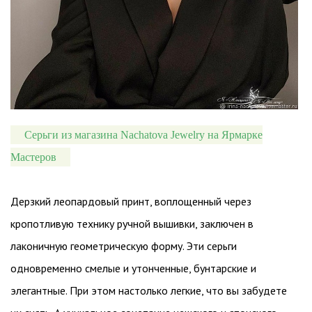
Серьги из магазина Nachatova Jewelry на Ярмарке
Мастеров
Дерзкий леопардовый принт, воплощенный через
кропотливую технику ручной вышивки, заключен в
лаконичную геометрическую форму. Эти серьги
одновременно смелые и утонченные, бунтарские и
элегантные. При этом настолько легкие, что вы забудете