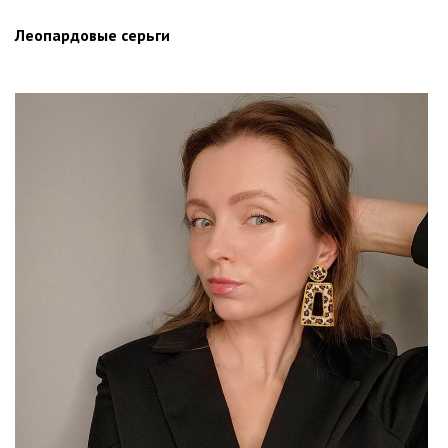
Леопардовые серьги