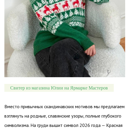
Свитер из магазина Юлии на Ярмарке Мастеров
Вместо привычных скандинавских мотивов мы предлагаем
взглянуть на родные, славянские узоры, полные глубокого
символизма. На груди вышит символ 2026 года — Красная