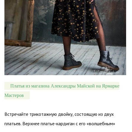
Платья из магазина Александры Майской на Ярмарке
Мастеров
Встречайте трикотажную двойку, состоящую из двух
платьев. Верхнее платье-кардиган с его «волшебным»