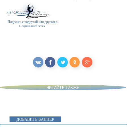
Поделись с подругой или другом в
Социальных сетях.
ЧИТАЙТЕ ТАКЖЕ
ДОБАВИТЬ БАННЕР