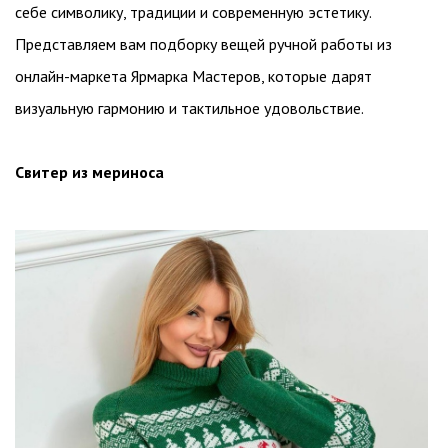
себе символику, традиции и современную эстетику.
Представляем вам подборку вещей ручной работы из
онлайн-маркета Ярмарка Мастеров, которые дарят
визуальную гармонию и тактильное удовольствие.
Свитер из мериноса