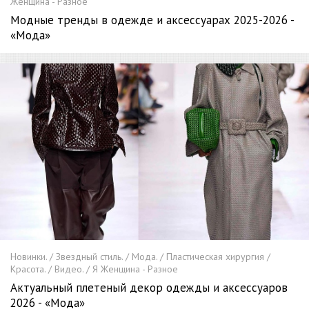
Женщина - Разное
Модные тренды в одежде и аксессуарах 2025-2026 -
«Мода»
Новинки. / Звездный стиль. / Мода. / Пластическая хирургия /
Красота. / Видео. / Я Женщина - Разное
Актуальный плетеный декор одежды и аксессуаров
2026 - «Мода»