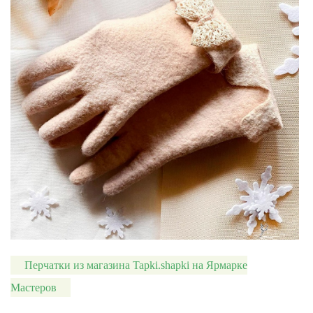
Перчатки из магазина Tapki.shapki на Ярмарке
Мастеров