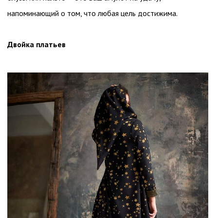
напоминающий о том, что любая цель достижима.
Двойка платьев