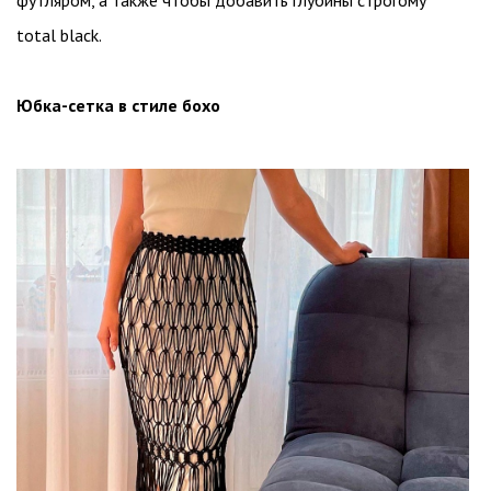
total black.
Юбка-сетка в стиле бохо