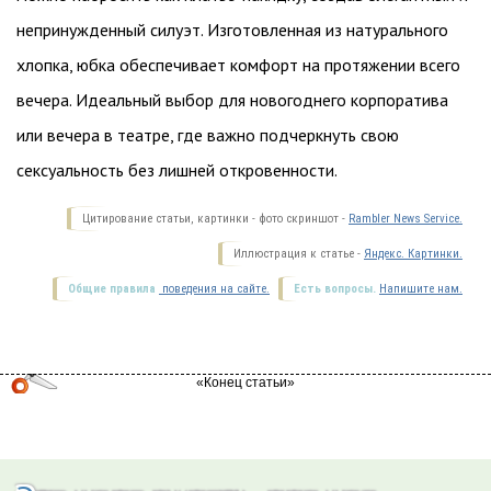
непринужденный силуэт. Изготовленная из натурального
хлопка, юбка обеспечивает комфорт на протяжении всего
вечера. Идеальный выбор для новогоднего корпоратива
или вечера в театре, где важно подчеркнуть свою
сексуальность без лишней откровенности.
Цитирование статьи, картинки - фото скриншот -
Rambler News Service.
Иллюстрация к статье -
Яндекс. Картинки.
Общие правила
поведения на сайте.
Есть вопросы.
Напишите нам.