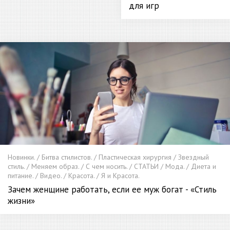
для игр
Новинки. / Битва стилистов. / Пластическая хирургия / Звездный
стиль. / Меняем образ. / С чем носить. / СТАТЬИ / Мода. / Диета и
питание. / Видео. / Красота. / Я и Красота.
Зачем женщине работать, если ее муж богат - «Стиль
жизни»