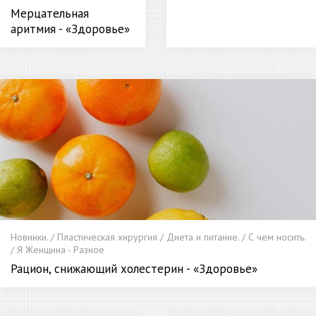
Мерцательная
аритмия - «Здоровье»
Новинки. / Пластическая хирургия / Диета и питание. / С чем носить.
/ Я Женщина - Разное
Рацион, снижающий холестерин - «Здоровье»