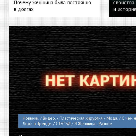
Почему женщина была постоянно
свойства
в долгах
и история
Новинки. / Видео. / Пластическая хирургия / Мода. / С чем но
Леди в Тренде. / СТАТЬИ / Я Женщина - Разное