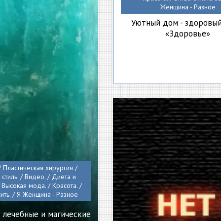
Женщина - Разное
Уютный дом - здоровый
«Здоровье»
/ Пластическая хирургия /
стиль. / Видео. / Диета и
/ Высокая мода. / Красота. /
ить. / Я Женщина - Разное
 лечебные и магические