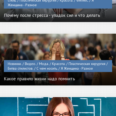
стиль. / Пластическая хирургия / Красота. / Фитнес. / Я
Женщина - Разное
Почему после стресса - упадок сил и что делать
Новинки. / Видео. / Мода. / Красота. / Пластическая хирургия /
Битва стилистов. / С чем носить. / Я Женщина - Разное
Какое правило жизни надо помнить