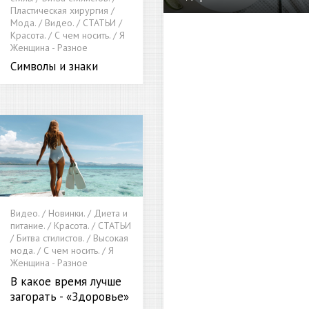
Пластическая хирургия /
Мода. / Видео. / СТАТЬИ /
Красота. / С чем носить. / Я
Женщина - Разное
Символы и знаки
Видео. / Новинки. / Диета и
питание. / Красота. / СТАТЬИ
/ Битва стилистов. / Высокая
мода. / С чем носить. / Я
Женщина - Разное
В какое время лучше
загорать - «Здоровье»