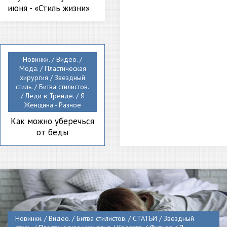
июня - «Стиль жизни»
Новинки. / Видео. /
Мода. / Пластическая
хирургия / Звездный
стиль. / Битва стилистов.
/ Леди в Тренде. / Я
Женщина - Разное
Как можно уберечься
от беды
Новинки. / Видео. / Битва стилистов. / СТАТЬИ / Звездный