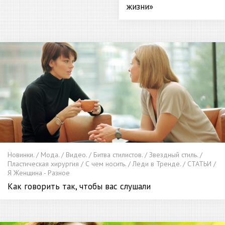
жизни»
Новинки. / Мода. / Видео. / Битва стилистов. / Звездный стиль. /
Пластическая хирургия / С чем носить. / Леди в Тренде. / СТАТЬИ /
Я Женщина - Разное
Как говорить так, чтобы вас слушали