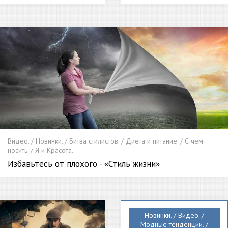
Видео. / Новинки. / Битва стилистов. / Диета и питание. / С чем
носить. / Я и Красота.
Избавьтесь от плохого - «Стиль жизни»
Новинки. / Видео. /
Модные тенденции. /