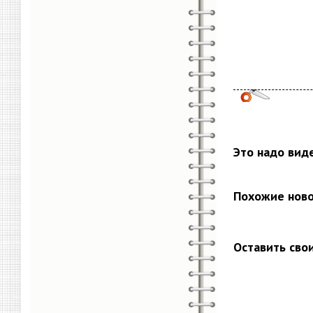
Это надо вид
Похожие нов
Оставить сво