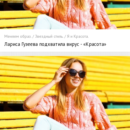
Меняем образ. / Звездный стиль. / Я и Красота.
Лариса Гузеева подхватила вирус - «Красота»