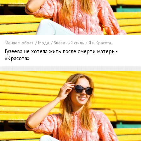
Меняем образ. / Мода. / Звездный стиль. / Я и Красота.
Гузеева не хотела жить после смерти матери -
«Красота»