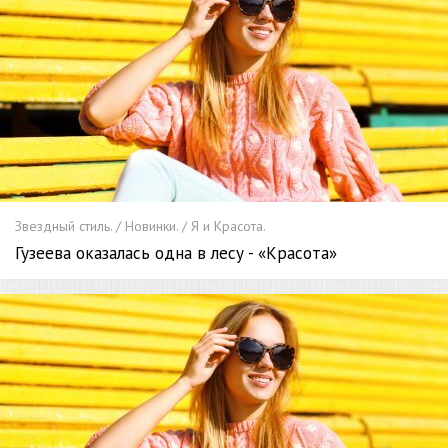
Звездный стиль. / Новинки. / Я и Красота.
Гузеева оказалась одна в лесу - «Красота»