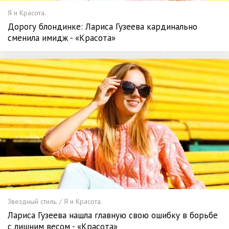
Я и Красота.
Дорогу блондинке: Лариса Гузеева кардинально
сменила имидж - «Красота»
Звездный стиль. / Я и Красота.
Лариса Гузеева нашла главную свою ошибку в борьбе
с лишним весом - «Красота»