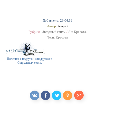
Добавлено: 29.04.19
Автор:
Азарий
Рубрика:
Звездный стиль.
/
Я и Красота.
Теги:
Красота
Поделись с подругой или другом в
Социальных сетях.