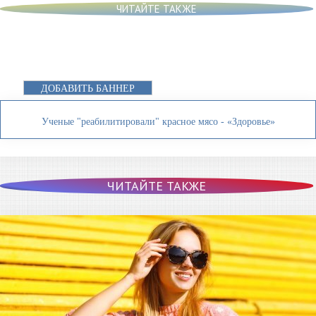
ЧИТАЙТЕ ТАКЖЕ
ДОБАВИТЬ БАННЕР
Ученые "реабилитировали" красное мясо - «Здоровье»
ЧИТАЙТЕ ТАКЖЕ