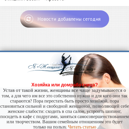
Новости добавлены сегодня
Хозяйка или домработница?
Устав от такой жизни, женщины все чаще задумываются о
том, а для чего им все это собственно нужно и для кого они так
стараются? Пора перестать быть просто хозяйкой, пора
становиться сильной и свободной женщиной, позволяющей себе
женские слабости: сходить в спа салон, устроить шопинг,
посидеть в кафе с подругами, заняться самосовершенствованием
или творчеством. Вашим семейным отношениям это будет
только на пользу.
Читать статью