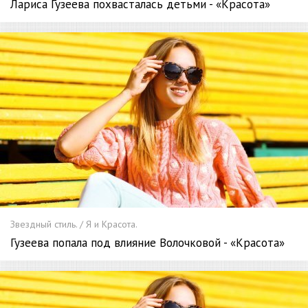
Лариса Гузеева похвасталась детьми - «Красота»
Звездный стиль. / Я и Красота.
Гузеева попала под влияние Волочковой - «Красота»