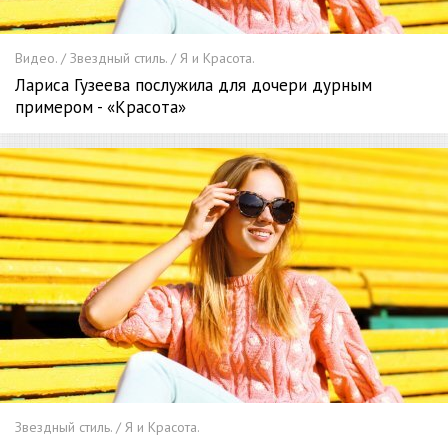
Видео. / Звездный стиль. / Я и Красота.
Лариса Гузеева послужила для дочери дурным
примером - «Красота»
Звездный стиль. / Я и Красота.