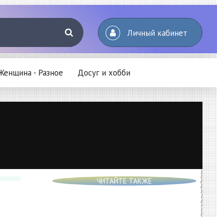
Личный кабинет
Женщина - Разное
Досуг и хобби
ЧИТАЙТЕ ТАКЖЕ