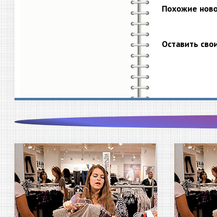
Похожие нов
Оставить сво