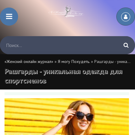
«Женский онлайн журнал»
»
Я могу Похудеть.
» Рашгарды - уникальная одежда для спортсменов
Рашгарды - уникальная одежда для
спортсменов