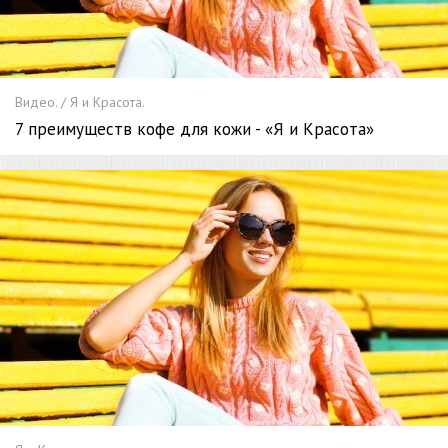
Видео. / Я и Красота.
7 преимуществ кофе для кожи - «Я и Красота»