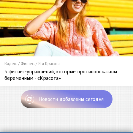
Видео. / Фитнес. / Я и Красота.
5 фитнес-упражнений, которые противопоказаны
беременным - «Красота»
Новости добавлены сегодня