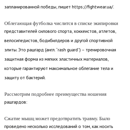
запланированной победы, пишет https://fightwear.ua/.
Облегающая футболка числится в списке экипировки
представителей силового спорта, хоккеистов, атлетов,
велосипедистов, бодибилдеров и другой спортивной
элиты. Это рашгард (англ. “rash guard”) – тренировочная
защитная форма из мягких эластичных материалов,
которые гарантируют максимальное облегание тела и
защиту от бактерий.
Рассмотрим подробнее преимущества ношения
рашгардов:
Сжатие мышц может предотвратить травму. Было
проведено несколько исследований о том, как носить