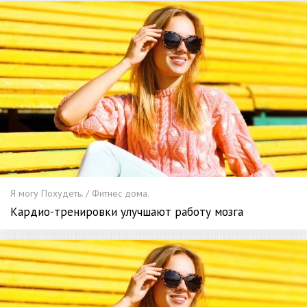
Я могу Похудеть. / Фитнес дома.
Кардио-тренировки улучшают работу мозга