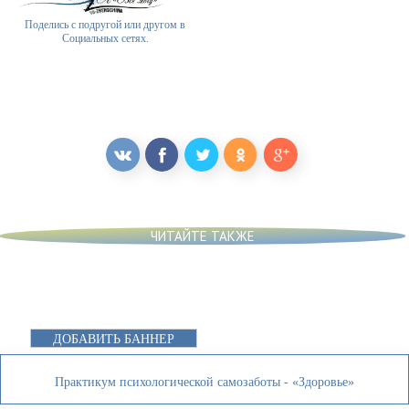
Поделись с подругой или другом в
Социальных сетях.
ЧИТАЙТЕ ТАКЖЕ
ДОБАВИТЬ БАННЕР
Практикум психологической самозаботы - «Здоровье»