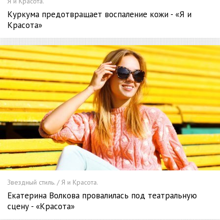
Я и Красота.
Куркума предотвращает воспаление кожи - «Я и
Красота»
Звездный стиль. / Я и Красота.
Екатерина Волкова провалилась под театральную
сцену - «Красота»