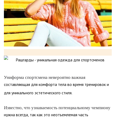
Униформа спортсмена невероятно важная
составляющая для комфорта тела во время тренировок и
для уникального эстетического стиля.
Известно, что узнаваемость потенциальному чемпиону
нужна всегда, так как это неотъемлемая часть