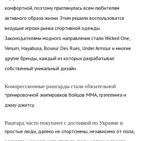
комфортной, поэтому приглянулась всем любителям
активного образа жизни. Этим решили воспользоватся
ведущие игроки рынка спортивной одежды.
Законодателями модного направления стали Wicked One,
Venum, Hayabusa, Boxeur Des Rues, Under Armour и многие
другие бренды, каждый из которых разрабатывал
собственный уникальный дизайн.
Компрессионные рашгарды стали обязательной
тренировочной экипировков бойцов MMA, грэпплинга и
джиу-джитсу.
Рашгард часто покупают с доставкой по Украине и
простые люди, далеко не спортсмены, независимо от пола,