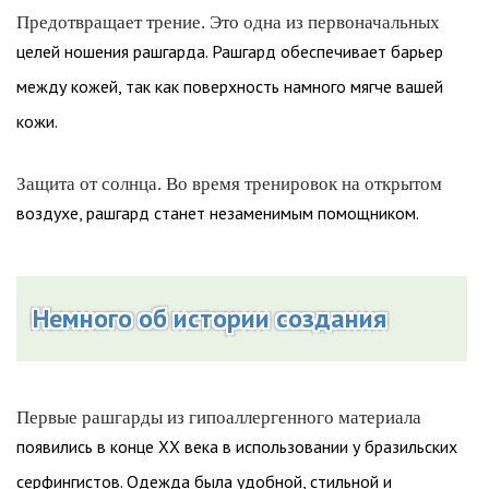
Предотвращает трение. Это одна из первоначальных
целей ношения рашгарда. Рашгард обеспечивает барьер
между кожей, так как поверхность намного мягче вашей
кожи.
Защита от солнца. Во время тренировок на открытом
воздухе, рашгард станет незаменимым помощником.
Немного об истории создания
Первые рашгарды из гипоаллергенного материала
появились в конце XX века в использовании у бразильских
серфингистов. Одежда была удобной, стильной и