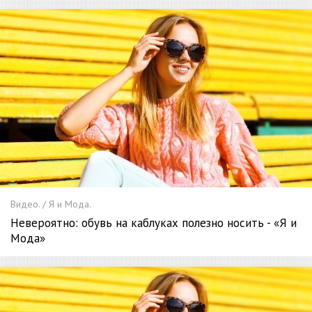
Видео. / Я и Мода.
Невероятно: обувь на каблуках полезно носить - «Я и
Мода»