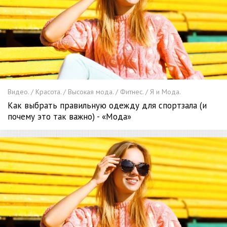
Видео. / Красота. / Высокая мода. / Фитнес. / Я и Мода.
Как выбрать правильную одежду для спортзала (и
почему это так важно) - «Мода»