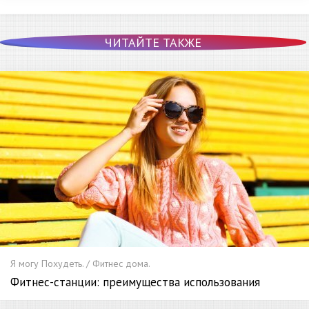
ЧИТАЙТЕ ТАКЖЕ
Я могу Похудеть. / Фитнес дома.
Фитнес-станции: преимущества использования