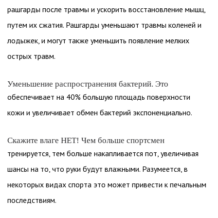
рашгарды после травмы и ускорить восстановление мышц,
путем их сжатия. Рашгарды уменьшают травмы коленей и
лодыжек, и могут также уменьшить появление мелких
острых травм.
Уменьшение распространения бактерий. Это
обеспечивает на 40% большую площадь поверхности
кожи и увеличивает обмен бактерий экспоненциально.
Скажите влаге НЕТ! Чем больше спортсмен
тренируется, тем больше накапливается пот, увеличивая
шансы на то, что руки будут влажными. Разумеется, в
некоторых видах спорта это может привести к печальным
последствиям.