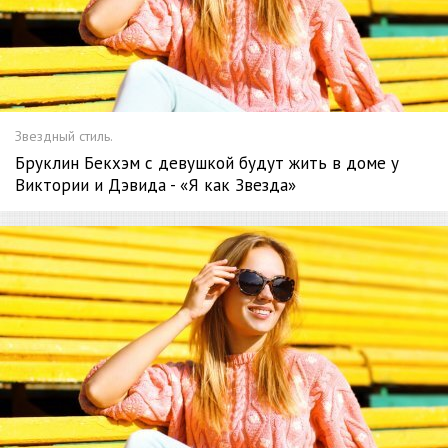
Звездный стиль.
Бруклин Бекхэм с девушкой будут жить в доме у
Виктории и Дэвида - «Я как Звезда»