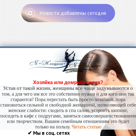
Новости добавлены сегодня
Хозяйка или домработница?
Устав от такой жизни, женщины все чаще задумываются о
том, а для чего им все это собственно нужно и для кого они так
стараются? Пора перестать быть просто хозяйкой, пора
становиться сильной и свободной женщиной, позволяющей себе
женские слабости: сходить в спа салон, устроить шопинг,
посидеть в кафе с подругами, заняться самосовершенствованием
или творчеством. Вашим семейным отношениям это будет
только на пользу.
Читать статью
✔ Мы в соц. сетях