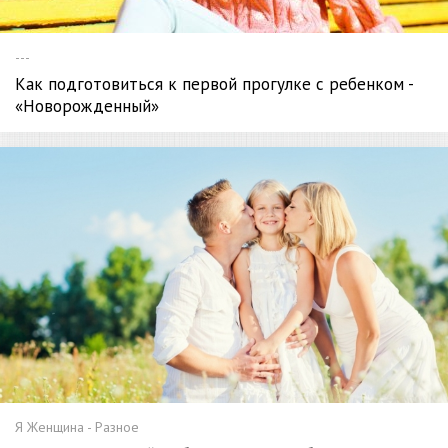
---
Как подготовиться к первой прогулке с ребенком -
«Новорожденный»
Я Женщина - Разное