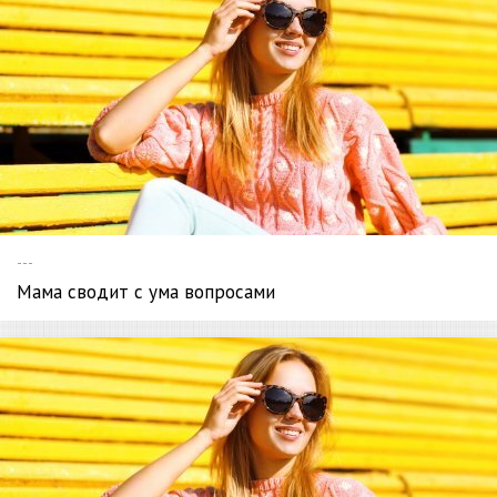
---
Мама сводит с ума вопросами