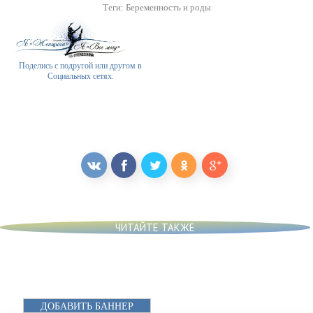
Теги:
Беременность и роды
Поделись с подругой или другом в
Социальных сетях.
ЧИТАЙТЕ ТАКЖЕ
ДОБАВИТЬ БАННЕР