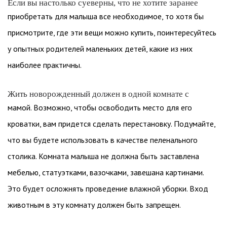
Если вы настолько суеверны, что не хотите заранее
приобретать для малыша все необходимое, то хотя бы
присмотрите, где эти вещи можно купить, поинтересуйтесь
у опытных родителей маленьких детей, какие из них
наиболее практичны.
Жить новорожденный должен в одной комнате с
мамой. Возможно, чтобы освободить место для его
кроватки, вам придется сделать перестановку. Подумайте,
что вы будете использовать в качестве пеленального
столика. Комната малыша не должна быть заставлена
мебелью, статуэтками, вазочками, завешана картинами.
Это будет осложнять проведение влажной уборки. Вход
животным в эту комнату должен быть запрещен.