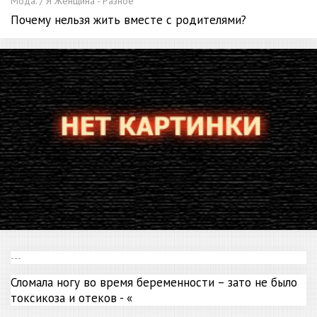
Мода. / Я Женщина - Разное
Почему нельзя жить вместе с родителями?
---
Сломала ногу во время беременности – зато не было
токсикоза и отеков - «