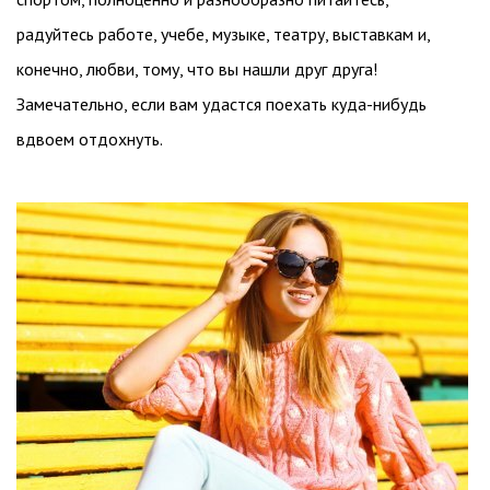
радуйтесь работе, учебе, музыке, театру, выставкам и,
конечно, любви, тому, что вы нашли друг друга!
Замечательно, если вам удастся поехать куда-нибудь
вдвоем отдохнуть.