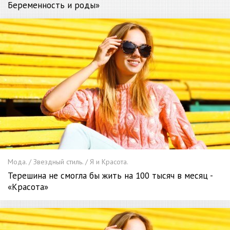
Беременность
и роды»
Мода. / Звездный стиль. / Я и Красота.
Терешина не смогла бы жить на 100 тысяч в месяц -
«Красота»