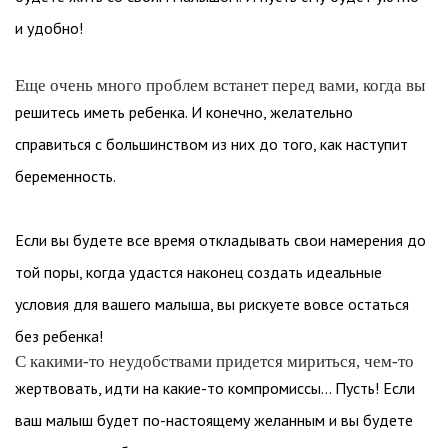
и удобно!
Еще очень много проблем встанет перед вами, когда вы
решитесь иметь ребенка. И конечно, желательно
справиться с большинством из них до того, как наступит
беременность.
Если вы будете все время откладывать свои намерения до
той поры, когда удастся наконец создать идеальные
условия для вашего малыша, вы рискуете вовсе остаться
без ребенка!
С какими-то неудобствами придется мириться, чем-то
жертвовать, идти на какие-то компромиссы... Пусть! Если
ваш малыш будет по-настоящему желанным и вы будете