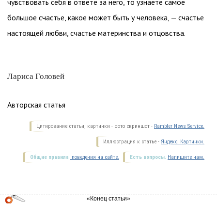
чувствовать себя в ответе за него, то узнаете самое
большое счастье, какое может быть у человека, — счастье
настоящей любви, счастье материнства и отцовства.
Лариса Головей
Авторская статья
Цитирование статьи, картинки - фото скриншот -
Rambler News Service.
Иллюстрация к статье -
Яндекс. Картинки.
Общие правила
поведения на сайте.
Есть вопросы.
Напишите нам.