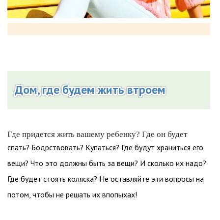
Дом, где будем жить втроем
Где придется жить вашему ребенку? Где он будет
спать? Бодрствовать? Купаться? Где будут храниться его
вещи? Что это должны быть за вещи? И сколько их надо?
Где будет стоять коляска? Не оставляйте эти вопросы на
потом, чтобы не решать их впопыхах!