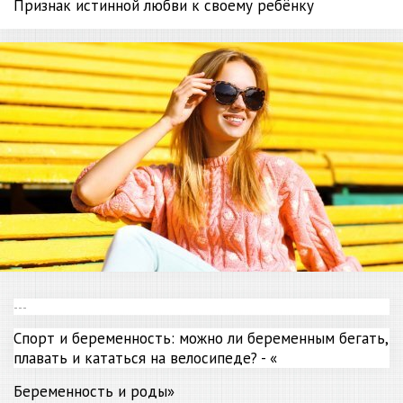
Признак истинной любви к своему ребёнку
---
Спорт и беременность: можно ли беременным бегать,
плавать и кататься на велосипеде? - «
Беременность
и роды»