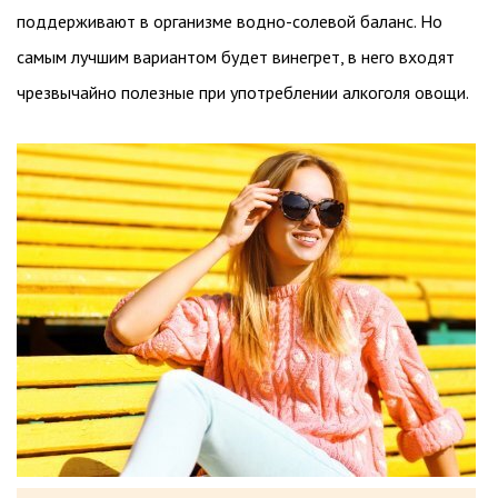
поддерживают в организме водно-солевой баланс. Но
самым лучшим вариантом будет винегрет, в него входят
чрезвычайно полезные при употреблении алкоголя овощи.