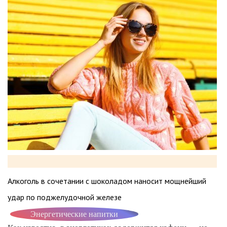
Алкоголь в сочетании с шоколадом наносит мощнейший
удар по поджелудочной железе
Энергетические напитки