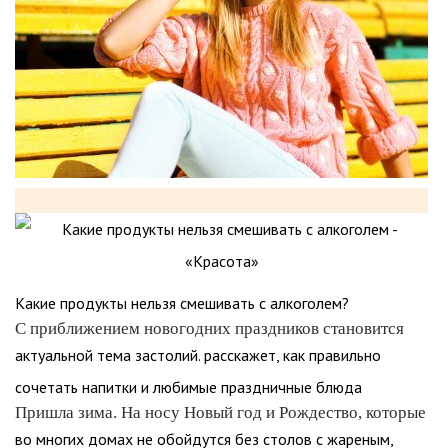
Какие продукты нельзя смешивать с алкоголем?
С приближением новогодних праздников становится
актуальной тема застолий. расскажет, как правильно
сочетать напитки и любимые праздничные блюда
Пришла зима. На носу Новый год и Рождество, которые
во многих домах не обойдутся без столов с жареным,