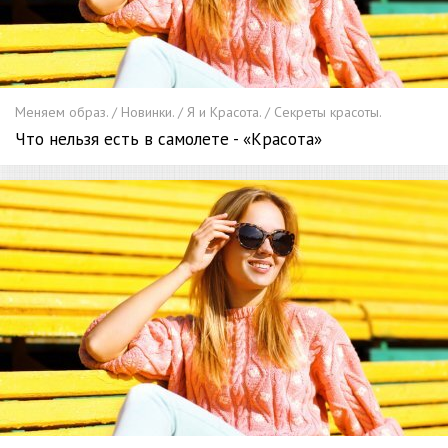
Меняем образ. / Новинки. / Я и Красота. / Секреты красоты.
Что нельзя есть в самолете - «Красота»