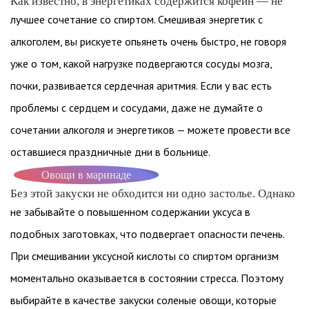
Как известно, в энергетиках содержится кофеин — не
лучшее сочетание со спиртом. Смешивая энергетик с
алкоголем, вы рискуете опьянеть очень быстро, не говоря
уже о том, какой нагрузке подвергаются сосуды мозга,
почки, развивается сердечная аритмия. Если у вас есть
проблемы с сердцем и сосудами, даже не думайте о
сочетании алкоголя и энергетиков — можете провести все
оставшиеся праздничные дни в больнице.
Овощи в маринаде
Без этой закуски не обходится ни одно застолье. Однако
не забывайте о повышенном содержании уксуса в
подобных заготовках, что подвергает опасности печень.
При смешивании уксусной кислоты со спиртом организм
моментально оказывается в состоянии стресса. Поэтому
выбирайте в качестве закуски соленые овощи, которые