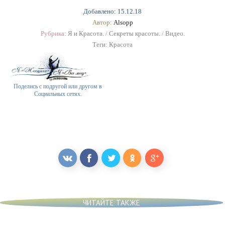
Добавлено: 15.12.18
Автор:
Alsopp
Рубрика:
Я и Красота.
/
Секреты красоты.
/
Видео.
Теги:
Красота
Поделись с подругой или другом в
Социальных сетях.
ЧИТАЙТЕ ТАКЖЕ