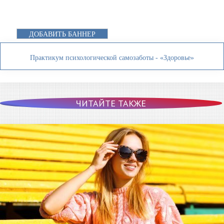
ДОБАВИТЬ БАННЕР
Практикум психологической самозаботы - «Здоровье»
ЧИТАЙТЕ ТАКЖЕ