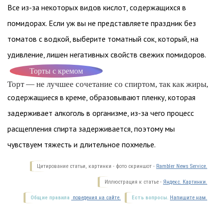
Все из-за некоторых видов кислот, содержащихся в
помидорах. Если уж вы не представляете праздник без
томатов с водкой, выберите томатный сок, который, на
удивление, лишен негативных свойств свежих помидоров.
Торты с кремом
Торт — не лучшее сочетание со спиртом, так как жиры,
содержащиеся в креме, образовывают пленку, которая
задерживает алкоголь в организме, из-за чего процесс
расщепления спирта задерживается, поэтому мы
чувствуем тяжесть и длительное похмелье.
Цитирование статьи, картинки - фото скриншот -
Rambler News Service.
Иллюстрация к статье -
Яндекс. Картинки.
Общие правила
поведения на сайте.
Есть вопросы.
Напишите нам.