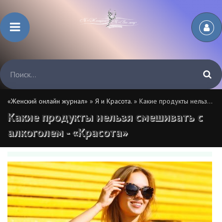
«Женский онлайн журнал»
»
Я и Красота.
» Какие продукты нельзя смешивать с алкоголем - «Красота»
Какие продукты нельзя смешивать с
алкоголем - «Красота»