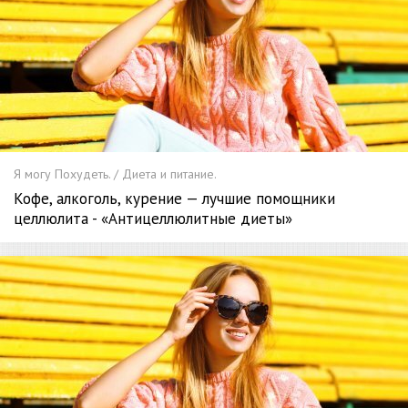
Я могу Похудеть. / Диета и питание.
Кофе, алкоголь, курение — лучшие помощники
целлюлита - «Антицеллюлитные диеты»