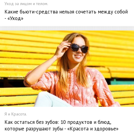
Уход за лицом и телом.
Какие бьюти-средства нельзя сочетать между собой
- «Уход»
Я и Красота.
Как остаться без зубов: 10 продуктов и блюд,
которые разрушают зубы - «Красота и здоровье»