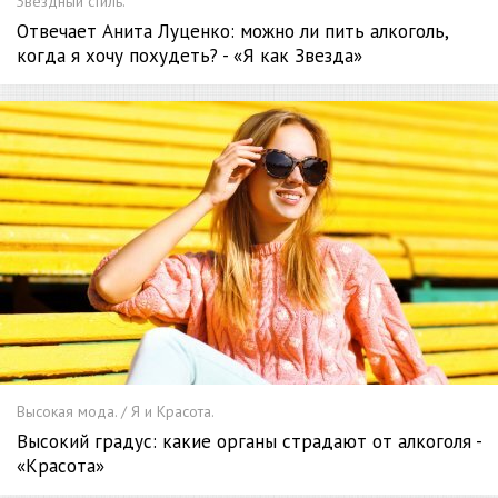
Звездный стиль.
Отвечает Анита Луценко: можно ли пить алкоголь,
когда я хочу похудеть? - «Я как Звезда»
Высокая мода. / Я и Красота.
Высокий градус: какие органы страдают от алкоголя -
«Красота»