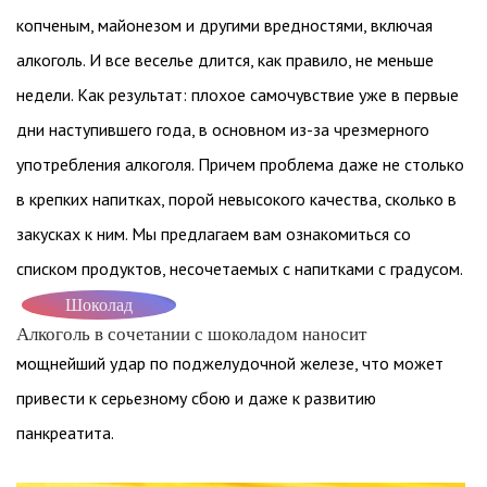
копченым, майонезом и другими вредностями, включая
алкоголь. И все веселье длится, как правило, не меньше
недели. Как результат: плохое самочувствие уже в первые
дни наступившего года, в основном из-за чрезмерного
употребления алкоголя. Причем проблема даже не столько
в крепких напитках, порой невысокого качества, сколько в
закусках к ним. Мы предлагаем вам ознакомиться со
списком продуктов, несочетаемых с напитками с градусом.
Шоколад
Алкоголь в сочетании с шоколадом наносит
мощнейший удар по поджелудочной железе, что может
привести к серьезному сбою и даже к развитию
панкреатита.