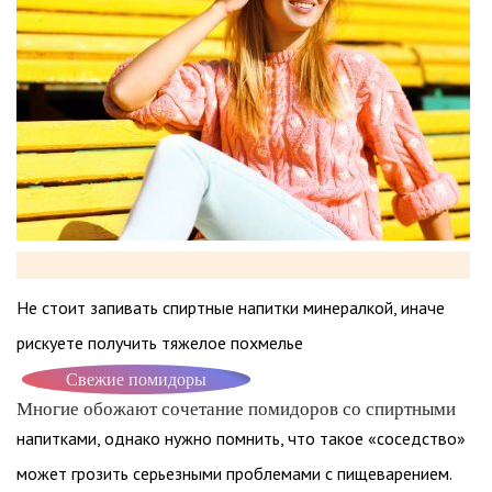
Не стоит запивать спиртные напитки минералкой, иначе
рискуете получить тяжелое похмелье
Свежие помидоры
Многие обожают сочетание помидоров со спиртными
напитками, однако нужно помнить, что такое «соседство»
может грозить серьезными проблемами с пищеварением.