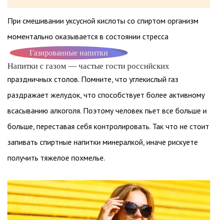
При смешивании уксусной кислоты со спиртом организм
моментально оказывается в состоянии стресса
Газированные напитки
Напитки с газом — частые гости российских
праздничных столов. Помните, что углекислый газ
раздражает желудок, что способствует более активному
всасыванию алкоголя. Поэтому человек пьет все больше и
больше, переставая себя контролировать. Так что не стоит
запивать спиртные напитки минералкой, иначе рискуете
получить тяжелое похмелье.