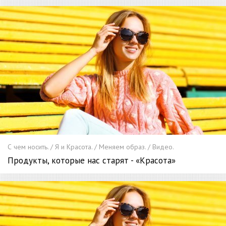
С чем носить. / Я и Красота. / Меняем образ. / Видео.
Продукты, которые нас старят - «Красота»