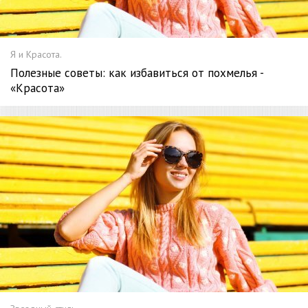
Я и Красота.
Полезные советы: как избавиться от похмелья -
«Красота»