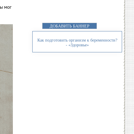
бы мог
ДОБАВИТЬ БАННЕР
Как подготовить организм к беременности?
- «Здоровье»