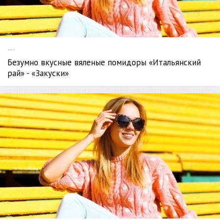
---
Безумно вкусные вяленые помидоры «Итальянский
рай» - «Закуски»