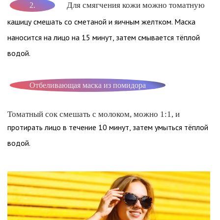
Для смягчения кожи можно томатную
2.
кашицу смешать со сметаной и яичным желтком. Маска
наносится на лицо на 15 минут, затем смывается тёплой
водой.
Отбеливающая маска из помидора
Томатный сок смешать с молоком, можно 1:1, и
протирать лицо в течение 10 минут, затем умыться тёплой
водой.