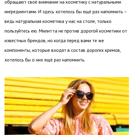
обращают своё внимание на косметику с натуральными
ингредиентами. И здесь хотелось бы ещё раз напомнить –
ведь натуральная косметика у нас на столе, только
пользуйтесь ею. Милитта не против дорогой косметики от
известных брендов, но когда перед вами те же
компоненты, которые входят в состав дорогих кремов,
хотелось бы о них ещё раз напомнить.