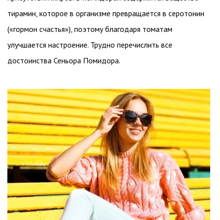
тирамин, которое в организме превращается в серотонин
(«гормон счастья»), поэтому благодаря томатам
улучшается настроение. Трудно перечислить все
достоинства Сеньора Помидора.