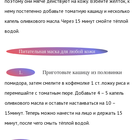
поэтому они мягче действуют на кожу. Взбейте желток, к
нему постепенно добавьте томатную кашицу и несколько
капель оливкового масла. Через 15 минут смойте тёплой
водой.
Питательная маска для любой кожи
Приготовьте кашицу из половинки
1.
помидора, затем смелите в кофемолке 1 ст. ложку риса и
перемешайте с томатным пюре. Добавьте 4 – 5 капель
оливкового масла и оставьте настаиваться на 10 –
15минут. Теперь можно нанести на лицо и держать 15
минут, после чего смыть тёплой водой.