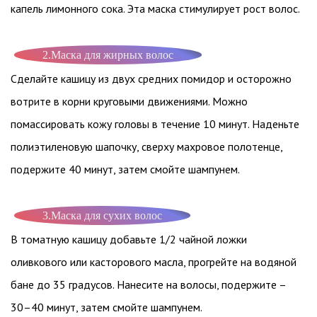
капель лимонного сока. Эта маска стимулирует рост волос.
2.Маска для жирных волос
Сделайте кашицу из двух средних помидор и осторожно
вотрите в корни круговыми движениями. Можно
помассировать кожу головы в течение 10 минут. Наденьте
полиэтиленовую шапочку, сверху махровое полотенце,
подержите 40 минут, затем смойте шампунем.
3.Маска для сухих волос
В томатную кашицу добавьте 1/2 чайной ложки
оливкового или касторового масла, прогрейте на водяной
бане до 35 градусов. Нанесите на волосы, подержите –
30–40 минут, затем смойте шампунем.