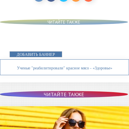
ЧИТАЙТЕ ТАКЖЕ
ДОБАВИТЬ БАННЕР
Ученые "реабилитировали" красное мясо - «Здоровье»
ЧИТАЙТЕ ТАКЖЕ