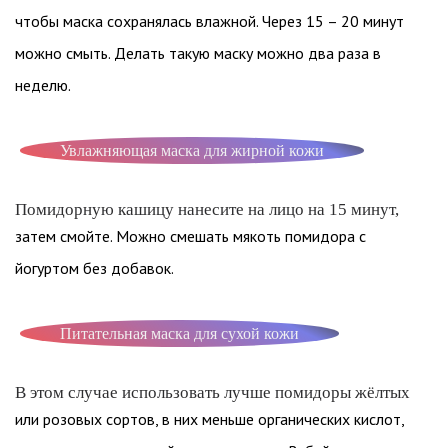
чтобы маска сохранялась влажной. Через 15 – 20 минут
можно смыть. Делать такую маску можно два раза в
неделю.
Увлажняющая маска для жирной кожи
Помидорную кашицу нанесите на лицо на 15 минут,
затем смойте. Можно смешать мякоть помидора с
йогуртом без добавок.
Питательная маска для сухой кожи
В этом случае использовать лучше помидоры жёлтых
или розовых сортов, в них меньше органических кислот,