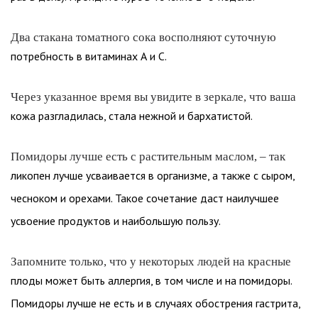
Два стакана томатного сока восполняют суточную
потребность в витаминах А и С.
Через указанное время вы увидите в зеркале, что ваша
кожа разгладилась, стала нежной и бархатистой.
Помидоры лучше есть с растительным маслом, – так
ликопен лучше усваивается в организме, а также с сыром,
чесноком и орехами. Такое сочетание даст наилучшее
усвоение продуктов и наибольшую пользу.
Запомните только, что у некоторых людей на красные
плоды может быть аллергия, в том числе и на помидоры.
Помидоры лучше не есть и в случаях обострения гастрита,