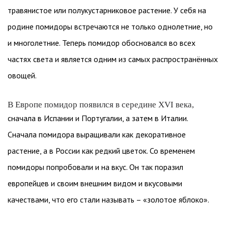
травянистое или полукустарниковое растение. У себя на
родине помидоры встречаются не только однолетние, но
и многолетние. Теперь помидор обосновался во всех
частях света и является одним из самых распространённых
овощей.
В Европе помидор появился в середине XVI века,
сначала в Испании и Португалии, а затем в Италии.
Сначала помидора выращивали как декоративное
растение, а в России как редкий цветок. Со временем
помидоры попробовали и на вкус. Он так поразил
европейцев и своим внешним видом и вкусовыми
качествами, что его стали называть – «золотое яблоко».