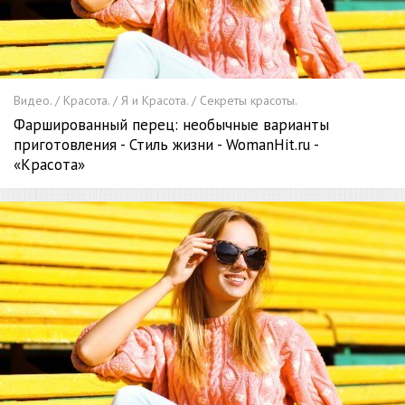
Видео. / Красота. / Я и Красота. / Секреты красоты.
Фаршированный перец: необычные варианты
приготовления - Стиль жизни - WomanHit.ru -
«Красота»