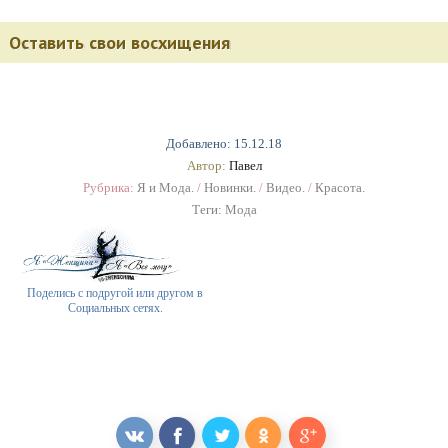
Оставить свои восхищения
Добавлено: 15.12.18
Автор:
Павел
Рубрика:
Я и Мода.
/
Новинки.
/
Видео.
/
Красота.
Теги:
Мода
Поделись с подругой или другом в
Социальных сетях.