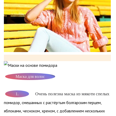
Маска для волос
Очень полезна маска из мякоти спелых
1.
помидор, смешанных с растёртым болгарским перцем,
яблоками, чесноком, хреном, с добавлением нескольких