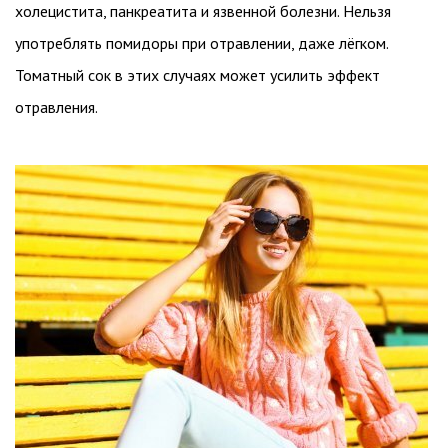
холецистита, панкреатита и язвенной болезни. Нельзя
употреблять помидоры при отравлении, даже лёгком.
Томатный сок в этих случаях может усилить эффект
отравления.