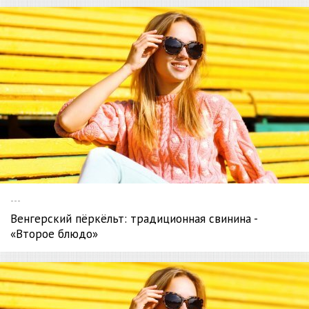
---
Венгерский пёркёльт: традиционная свинина -
«Второе блюдо»