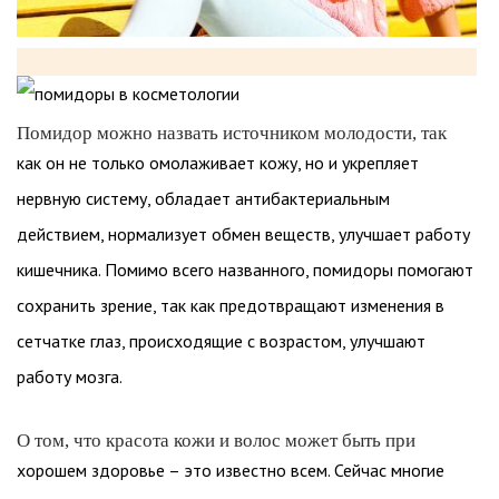
Помидор можно назвать источником молодости, так
как он не только омолаживает кожу, но и укрепляет
нервную систему, обладает антибактериальным
действием, нормализует обмен веществ, улучшает работу
кишечника. Помимо всего названного, помидоры помогают
сохранить зрение, так как предотвращают изменения в
сетчатке глаз, происходящие с возрастом, улучшают
работу мозга.
О том, что красота кожи и волос может быть при
хорошем здоровье – это известно всем. Сейчас многие