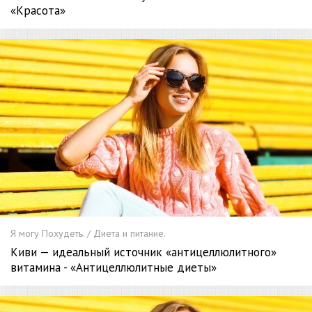
«Красота»
Я могу Похудеть. / Диета и питание.
Киви — идеальный источник «антицеллюлитного»
витамина - «Антицеллюлитные диеты»