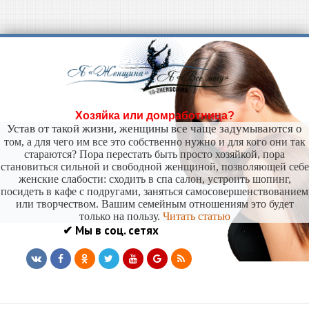
Хозяйка или домработница?
Устав от такой жизни, женщины все чаще задумываются о
том, а для чего им все это собственно нужно и для кого они так
стараются? Пора перестать быть просто хозяйкой, пора
становиться сильной и свободной женщиной, позволяющей себе
женские слабости: сходить в спа салон, устроить шопинг,
посидеть в кафе с подругами, заняться самосовершенствованием
или творчеством. Вашим семейным отношениям это будет
только на пользу.
Читать статью
✔ Мы в соц. сетях