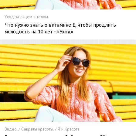
Уход за лицом и телом.
Что нужно знать о витамине Е, чтобы продлить
молодость на 10 лет - «Уход»
Видео. / Секреты красоты. / Я и Красота.