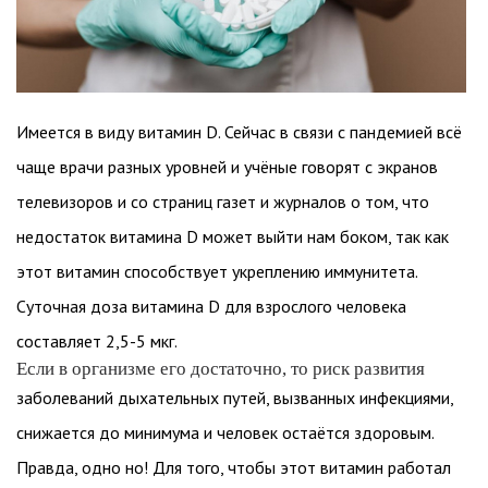
Имеется в виду витамин D. Сейчас в связи с пандемией всё
чаще врачи разных уровней и учёные говорят с экранов
телевизоров и со страниц газет и журналов о том, что
недостаток витамина D может выйти нам боком, так как
этот витамин способствует укреплению иммунитета.
Суточная доза витамина D для взрослого человека
составляет 2,5-5 мкг.
Если в организме его достаточно, то риск развития
заболеваний дыхательных путей, вызванных инфекциями,
снижается до минимума и человек остаётся здоровым.
Правда, одно но! Для того, чтобы этот витамин работал