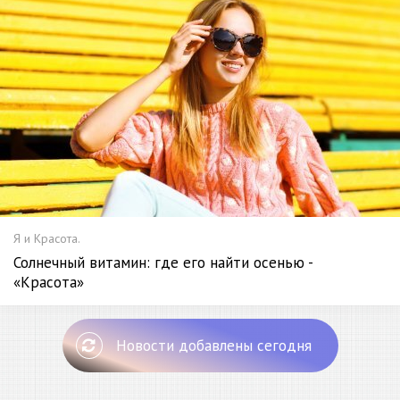
Я и Красота.
Солнечный витамин: где его найти осенью -
«Красота»
Новости добавлены сегодня