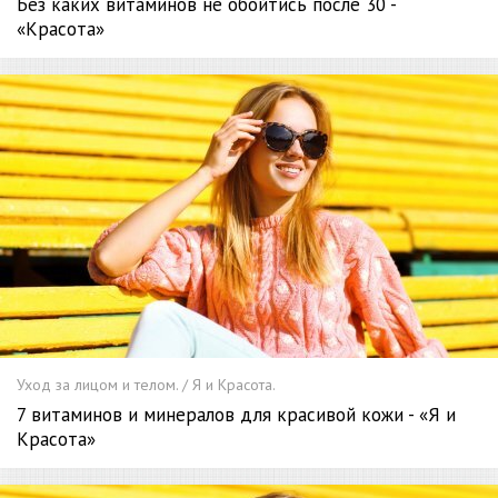
Без каких витаминов не обойтись после 30 -
«Красота»
Уход за лицом и телом. / Я и Красота.
7 витаминов и минералов для красивой кожи - «Я и
Красота»