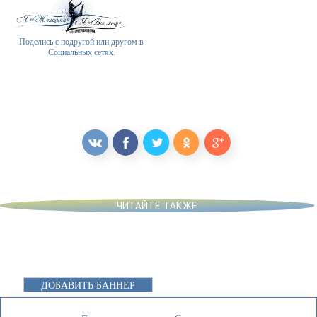
Поделись с подругой или другом в
Социальных сетях.
ЧИТАЙТЕ ТАКЖЕ
ДОБАВИТЬ БАННЕР