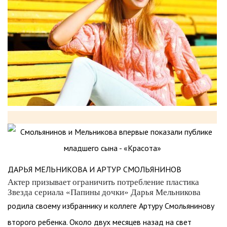
ДАРЬЯ МЕЛЬНИКОВА И АРТУР СМОЛЬЯНИНОВ
Актер призывает ограничить потребление пластика
Звезда сериала «Папины дочки» Дарья Мельникова
родила своему избраннику и коллеге Артуру Смольянинову
второго ребенка. Около двух месяцев назад на свет