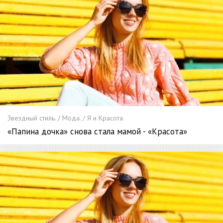
Звездный стиль. / Мода. / Я и Красота.
«Папина дочка» снова стала мамой - «Красота»