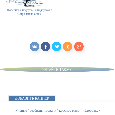
Поделись с подругой или другом в
Социальных сетях.
ЧИТАЙТЕ ТАКЖЕ
ДОБАВИТЬ БАННЕР
Ученые "реабилитировали" красное мясо - «Здоровье»