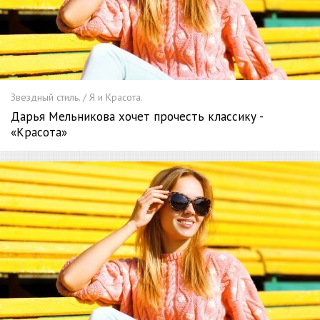
Звездный стиль. / Я и Красота.
Дарья Мельникова хочет прочесть классику -
«Красота»