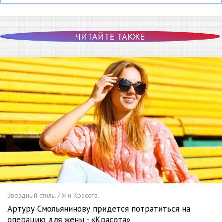
ЧИТАЙТЕ ТАКЖЕ
Звездный стиль. / Я и Красота.
Артуру Смольянинову придется потратиться на
операцию для жены - «Красота»