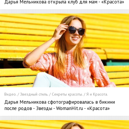
Дарья Мельникова открыла клуб для мам - «Красота»
Видео. / Звездный стиль. / Секреты красоты. / Я и Красота.
Дарья Мельникова сфотографировалась в бикини
после родов - Звезды - WomanHit.ru - «Красота»