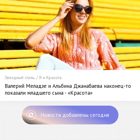
Звездный стиль. / Я и Красота.
Валерий Меладзе и Альбина Джанабаева наконец-то
показали младшего сына - «Красота»
Новости добавлены сегодня