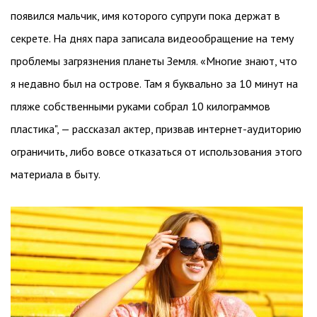
появился мальчик, имя которого супруги пока держат в
секрете. На днях пара записала видеообращение на тему
проблемы загрязнения планеты Земля. «Многие знают, что
я недавно был на острове. Там я буквально за 10 минут на
пляже собственными руками собрал 10 килограммов
пластика", — рассказал актер, призвав интернет-аудиторию
ограничить, либо вовсе отказаться от использования этого
материала в быту.