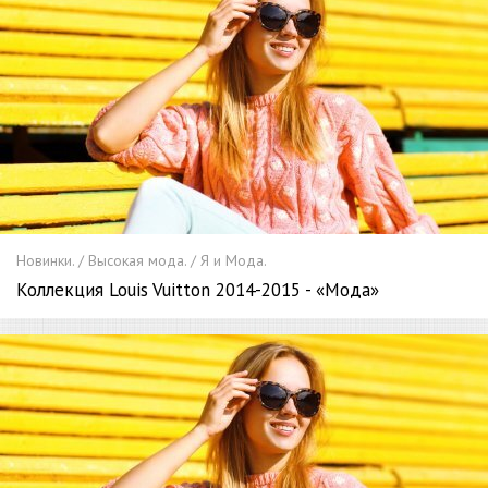
Новинки. / Высокая мода. / Я и Мода.
Коллекция Louis Vuitton 2014-2015 - «Мода»