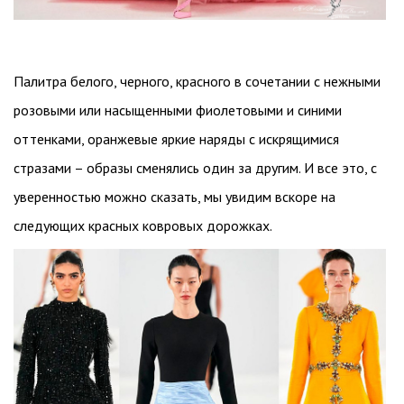
Палитра белого, черного, красного в сочетании с нежными
розовыми или насыщенными фиолетовыми и синими
оттенками, оранжевые яркие наряды с искрящимися
стразами – образы сменялись один за другим. И все это, с
уверенностью можно сказать, мы увидим вскоре на
следующих красных ковровых дорожках.