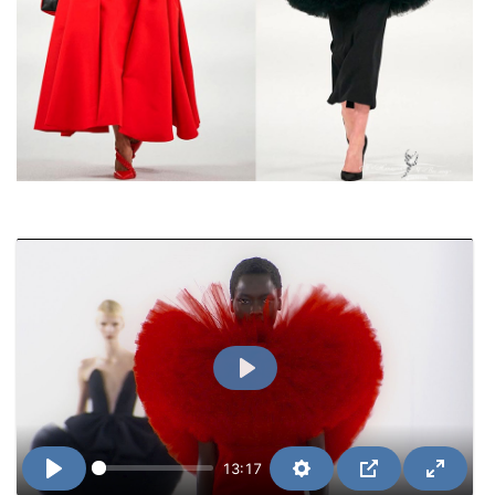
Воспроизвести
13:17