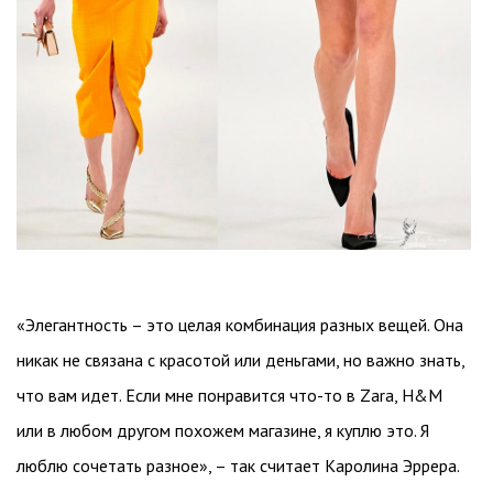
«Элегантность – это целая комбинация разных вещей. Она
никак не связана с красотой или деньгами, но важно знать,
что вам идет. Если мне понравится что-то в Zara, H&M
или в любом другом похожем магазине, я куплю это. Я
люблю сочетать разное», – так считает Каролина Эррера.