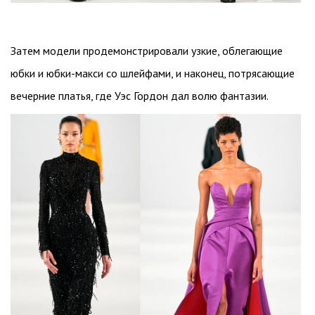
Затем модели продемонстрировали узкие, облегающие
юбки и юбки-макси со шлейфами, и наконец, потрясающие
вечерние платья, где Уэс Гордон дал волю фантазии.