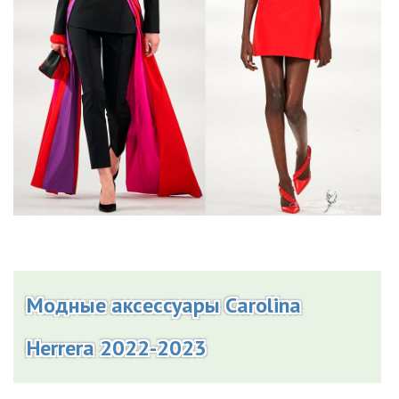
Модные аксессуары Carolina
Herrera 2022-2023