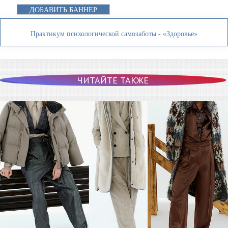
ДОБАВИТЬ БАННЕР
Практикум психологической самозаботы - «Здоровье»
ЧИТАЙТЕ ТАКЖЕ