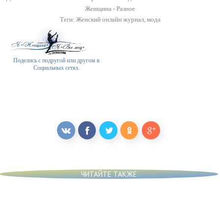
Женщина - Разное
Теги:
Женский онлайн журнал
,
мода
Поделись с подругой или другом в
Социальных сетях.
ЧИТАЙТЕ ТАКЖЕ