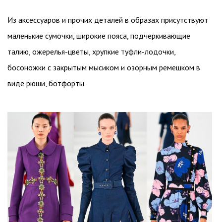
Из аксессуаров и прочих деталей в образах присутствуют
маленькие сумочки, широкие пояса, подчеркивающие
талию, ожерелья-цветы, хрупкие туфли-лодочки,
босоножки с закрытым мысиком и озорным ремешком в
виде рюши, ботфорты.