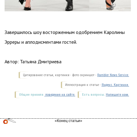
Завершилось шоу восторженным одобрением Каролины
Эрреры и аплодисментами гостей.
Автор: Татьяна Дмитриева
Цитирование статьи, картинки - фото скриншот -
Rambler News Service.
Иллюстрация к статье -
Яндекс. Картинки.
Общие правила
поведения на сайте.
Есть вопросы.
Напишите нам.