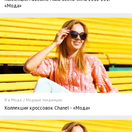
«Мода»
Я и Мода. / Модные тенденции.
Коллекция кроссовок Chanel - «Мода»